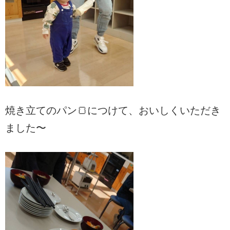
焼き立てのパン🍞につけて、おいしくいただき
ました〜