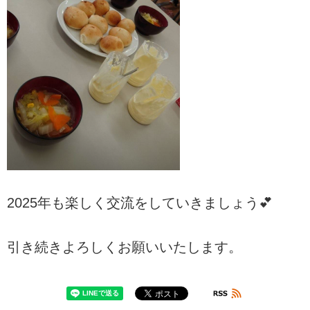
2025年も楽しく交流をしていきましょう💕
引き続きよろしくお願いいたします。