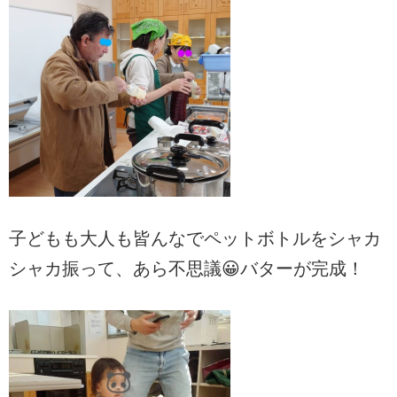
子どもも大人も皆んなでペットボトルをシャカ
シャカ振って、あら不思議😀バターが完成！