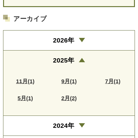
アーカイブ
2026年
2025年
11月(1)
9月(1)
7月(1)
5月(1)
2月(2)
2024年