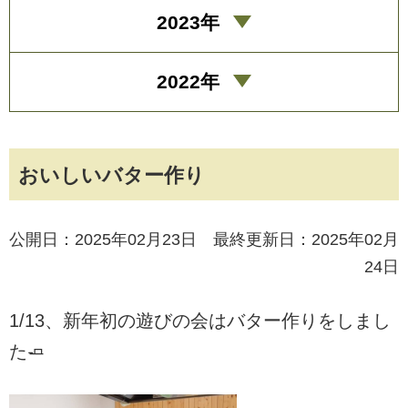
2023年
2022年
おいしいバター作り
公開日：2025年02月23日 最終更新日：2025年02月
24日
1/13、新年初の遊びの会はバター作りをしまし
た🧈