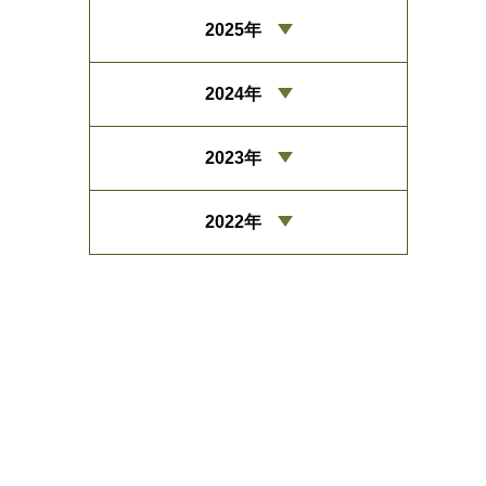
2025年
2024年
2023年
2022年