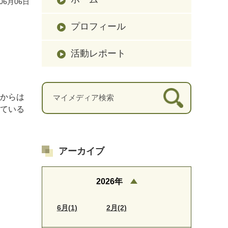
06月06日
プロフィール
活動レポート
からは
ている
アーカイブ
2026年
6月(1)
2月(2)