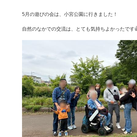
5月の遊びの会は、小宮公園に行きました！
自然のなかでの交流は、とても気持ちよかったです
マイメディア検索