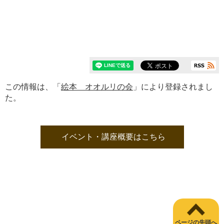
この情報は、「
絵本 オオルリの会
」により登録されまし
た。
イベント・講座概要はこちら
ページの先頭へ