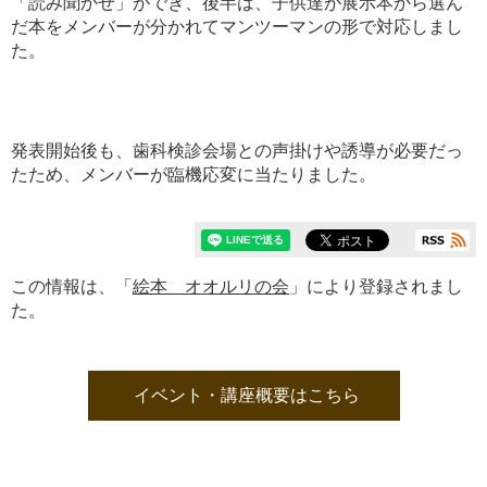
「読み聞かせ」ができ、後半は、子供達が展示本から選ん
だ本をメンバーが分かれてマンツーマンの形で対応しまし
た。
発表開始後も、歯科検診会場との声掛けや誘導が必要だっ
たため、メンバーが臨機応変に当たりました。
この情報は、「
絵本 オオルリの会
」により登録されまし
た。
イベント・講座概要はこちら