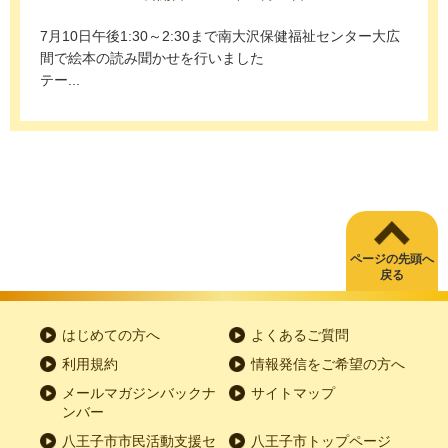
7月10日午後1:30～2:30まで南大沢保健福祉センター大広
間で絵本の読み聞かせを行いました
テー...
ページの先頭へ
戻る
はじめての方へ
よくあるご質問
利用規約
情報発信をご希望の方へ
メールマガジンバックナ
サイトマップ
ンバー
八王子市市民活動支援セ
八王子市トップページ