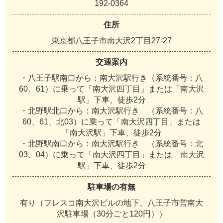
192-0364
住所
東京都八王子市南大沢2丁目27‐27
交通案内
・八王子駅南口から：南大沢駅行き（系統番号：八
60、61）に乗って「南大沢四丁目」または「南大沢
駅」下車、徒歩2分
・北野駅北口から：南大沢駅行き （系統番号：八
60、61、北03）に乗って「南大沢四丁目」または
「南大沢駅」下車、徒歩2分
・北野駅南口から：南大沢駅行き （系統番号：北
03、04）に乗って「南大沢四丁目」または「南大沢
駅」下車、徒歩2分
駐車場の有無
有り（フレスコ南大沢ビルの地下、八王子市営南大
沢駐車場（30分ごと120円））