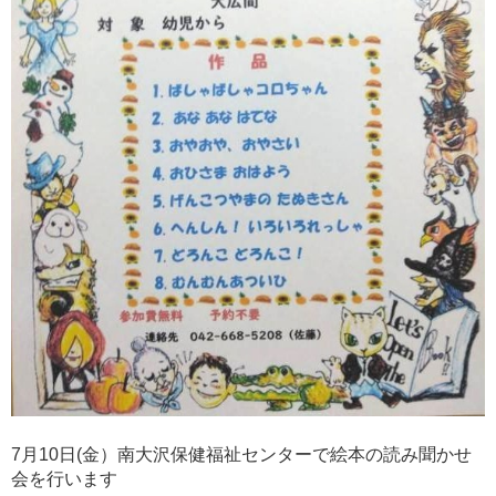
7月10日(金）南大沢保健福祉センターで絵本の読み聞かせ
会を行います