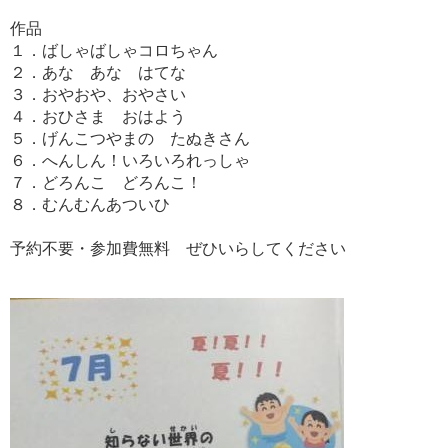
作品
１．ばしゃばしゃコロちゃん
２．あな あな はてな
３．おやおや、おやさい
４．おひさま おはよう
５．げんこつやまの たぬきさん
６．へんしん！いろいろれっしゃ
７．どろんこ どろんこ！
８．むんむんあついひ
予約不要・参加費無料 ぜひいらしてください