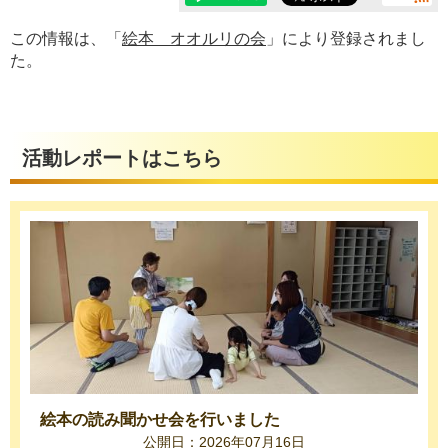
この情報は、「
絵本 オオルリの会
」により登録されまし
た。
活動レポートはこちら
絵本の読み聞かせ会を行いました
公開日：2026年07月16日