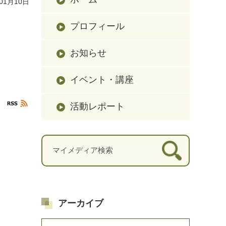
01月10日
プロフィール
お知らせ
イベント・講座
活動レポート
アーカイブ