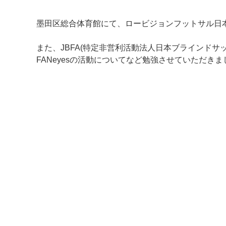
墨田区総合体育館にて、ロービジョンフットサル日
また、JBFA(特定非営利活動法人日本ブラインド
FANeyesの活動についてなど勉強させていただきま
マイメディア検索