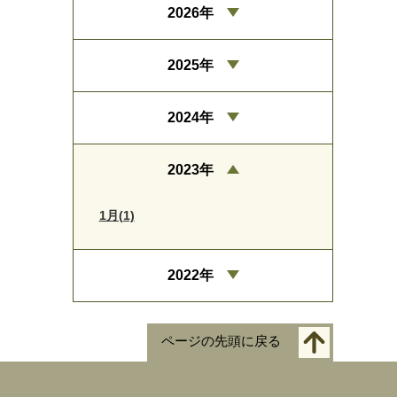
2026年
2025年
2024年
2023年
1月(1)
2022年
ページの先頭に戻る