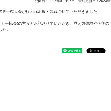
公開日：2023年01月07日 最終更新日：2023年
本選手権大会が行われ応援・観戦させていただきました。
サッカー協会)の方々とお話させていただき、見え方体験や今後の
した。