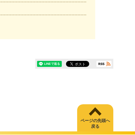
ページの先頭へ
戻る