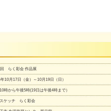
0回 らく彩会 作品展
25年10月17日（金）～10月19日（日）
10時から午後5時(19日は午後4時まで）
スケッチ らく彩会