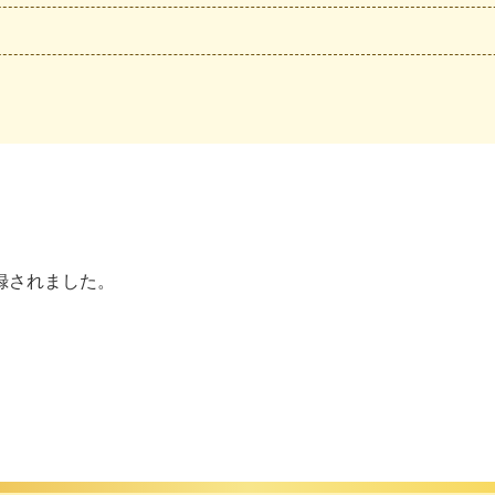
録されました。