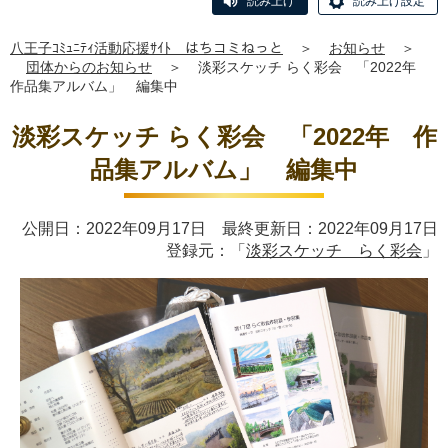
読み上げ
読み上げ設定
八王子ｺﾐｭﾆﾃｨ活動応援ｻｲﾄ はちコミねっと
＞
お知らせ
＞
団体からのお知らせ
＞
淡彩スケッチ らく彩会 「2022年
作品集アルバム」 編集中
淡彩スケッチ らく彩会 「2022年 作
品集アルバム」 編集中
公開日：2022年09月17日 最終更新日：2022年09月17日
登録元：「
淡彩スケッチ らく彩会
」