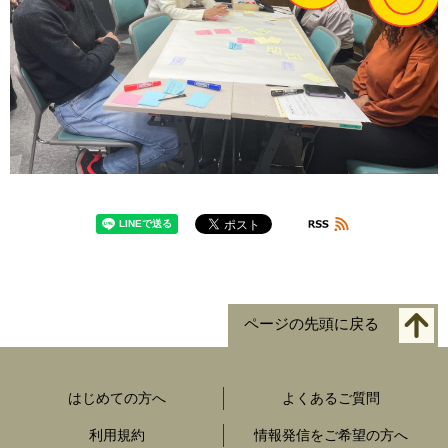
ページの先頭に戻る
はじめての方へ
よくあるご質問
利用規約
情報発信をご希望の方へ