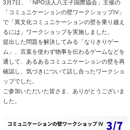
3月7日、「NPO法人八王子国際協会」主催の
「コミュニケーションの壁ワークショップIV」
で「異文化コミュニケーションの壁を乗り越え
るには」ワークショップを実施しました。
提出した問題を解決してみる「なりきりゲー
ム」、言葉を使わず物事を伝わるゲームなどを
通して、あるあるコミュニケーションの壁を再
確認し、気づきについて話し合ったワークショ
ップでした。
ご参加いただいた皆さま、ありがとうございま
した。