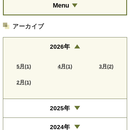
Menu
アーカイブ
2026年
5月(1)
4月(1)
3月(2)
2月(1)
2025年
2024年