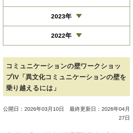
2023年
2022年
コミュニケーションの壁ワークショッ
プIV「異文化コミュニケーションの壁を
乗り越えるには」
公開日：2026年03月10日 最終更新日：2026年04月
27日