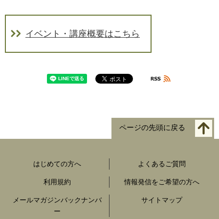
イベント・講座概要はこちら
ページの先頭に戻る
はじめての方へ
よくあるご質問
利用規約
情報発信をご希望の方へ
メールマガジンバックナンバ
サイトマップ
ー