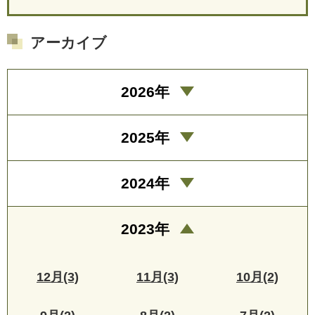
アーカイブ
2026年
2025年
2024年
2023年
12月(3)
11月(3)
10月(2)