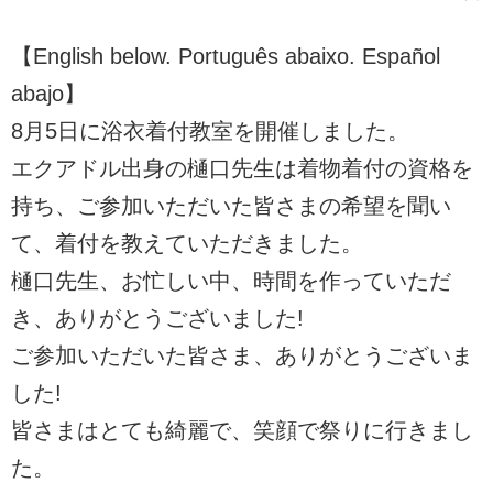
【English below. Português abaixo. Español
abajo】
8月5日に浴衣着付教室を開催しました。
エクアドル出身の樋口先生は着物着付の資格を
持ち、ご参加いただいた皆さまの希望を聞い
て、着付を教えていただきました。
樋口先生、お忙しい中、時間を作っていただ
き、ありがとうございました!
ご参加いただいた皆さま、ありがとうございま
した!
皆さまはとても綺麗で、笑顔で祭りに行きまし
た。