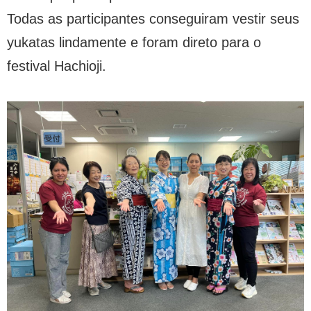
Todas as participantes conseguiram vestir seus
yukatas lindamente e foram direto para o
festival Hachioji.