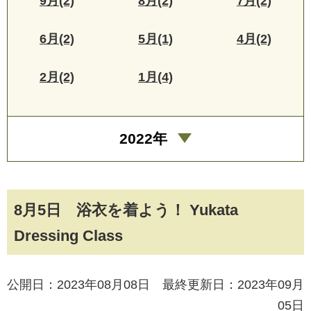
9月(2)
8月(2)
7月(2)
6月(2)
5月(1)
4月(2)
2月(2)
1月(4)
2022年
8月5日 浴衣を着よう！ Yukata
Dressing Class
公開日：2023年08月08日 最終更新日：2023年09月
05日