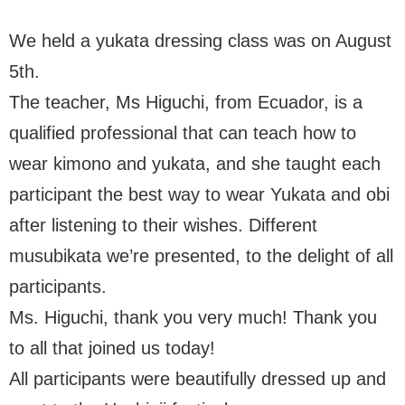
We held a yukata dressing class was on August
5th.
The teacher, Ms Higuchi, from Ecuador, is a
qualified professional that can teach how to
wear kimono and yukata, and she taught each
participant the best way to wear Yukata and obi
after listening to their wishes. Different
musubikata we’re presented, to the delight of all
participants.
Ms. Higuchi, thank you very much! Thank you
to all that joined us today!
All participants were beautifully dressed up and