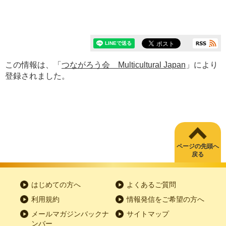
この情報は、「
つながろう会 Multicultural Japan
」により
登録されました。
ページの先頭へ
戻る
はじめての方へ
よくあるご質問
利用規約
情報発信をご希望の方へ
メールマガジンバックナ
サイトマップ
ンバー