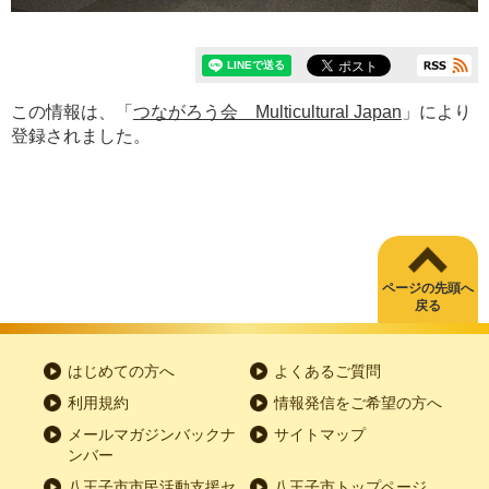
この情報は、「
つながろう会 Multicultural Japan
」により
登録されました。
ページの先頭へ
戻る
はじめての方へ
よくあるご質問
利用規約
情報発信をご希望の方へ
メールマガジンバックナ
サイトマップ
ンバー
八王子市市民活動支援セ
八王子市トップページ