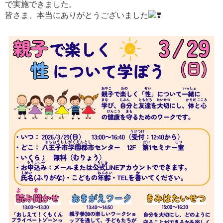
で実施できました。
皆さま、本当にありがとうございました