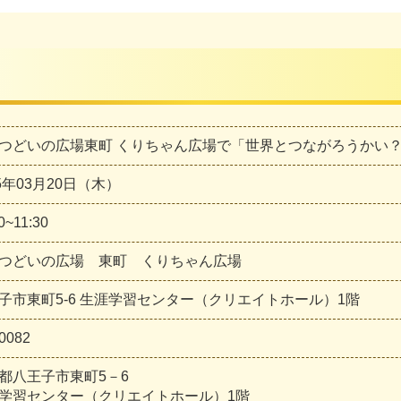
つどいの広場東町 くりちゃん広場で「世界とつながろうかい？！」
25年03月20日（木）
0~11:30
つどいの広場 東町 くりちゃん広場
子市東町5-6 生涯学習センター（クリエイトホール）1階
0082
都八王子市東町5－6
学習センター（クリエイトホール）1階