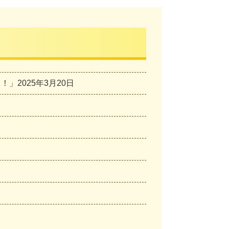
2025年3月20日