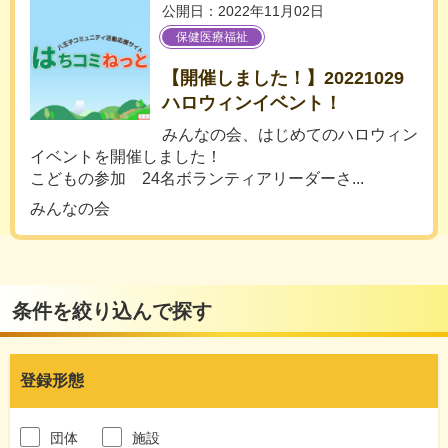
公開日：2022年11月02日
保健医療福祉
【開催しました！】20221029
ハロウィンイベント！
みんなの会、はじめてのハロウィン
イベントを開催しました！
こどもの参加 24名ボランティアリーダーさ...
みんなの会
条件を絞り込んで探す
登録形態
団体
施設