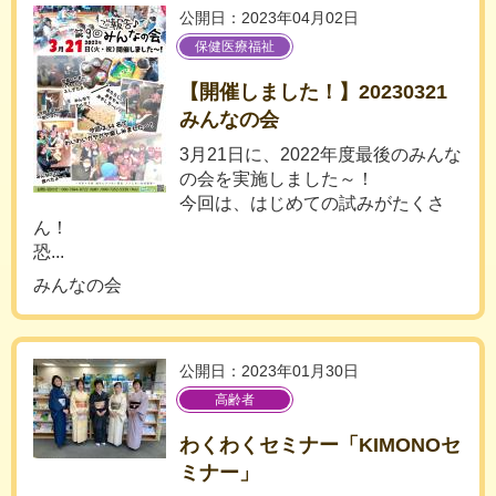
公開日：2023年04月02日
保健医療福祉
【開催しました！】20230321
みんなの会
3月21日に、2022年度最後のみんな
の会を実施しました～！
今回は、はじめての試みがたくさ
ん！
恐...
みんなの会
公開日：2023年01月30日
高齢者
わくわくセミナー「KIMONOセ
ミナー」