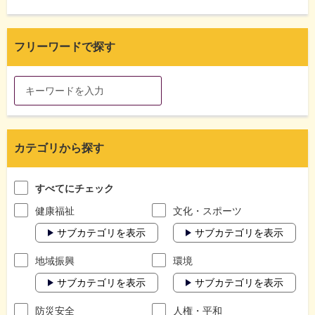
フリーワードで探す
カテゴリから探す
すべてにチェック
健康福祉
文化・スポーツ
サブカテゴリを表示
サブカテゴリを表示
地域振興
環境
サブカテゴリを表示
サブカテゴリを表示
防災安全
人権・平和