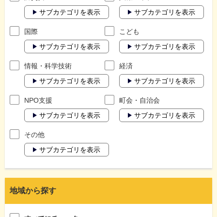
サブカテゴリを表示
サブカテゴリを表示
国際
こども
サブカテゴリを表示
サブカテゴリを表示
情報・科学技術
経済
サブカテゴリを表示
サブカテゴリを表示
NPO支援
町会・自治会
サブカテゴリを表示
サブカテゴリを表示
その他
サブカテゴリを表示
地域から探す