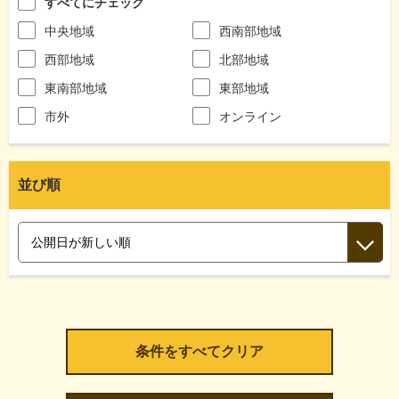
すべてにチェック
中央地域
西南部地域
西部地域
北部地域
東南部地域
東部地域
市外
オンライン
並び順