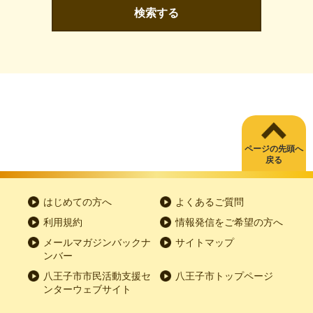
検索する
ページの先頭へ
戻る
はじめての方へ
よくあるご質問
利用規約
情報発信をご希望の方へ
メールマガジンバックナ
サイトマップ
ンバー
八王子市市民活動支援セ
八王子市トップページ
ンターウェブサイト