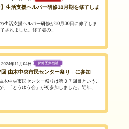
】生活支援ヘルパー研修10月期を修了しま
！
期の生活支援ヘルパー研修が10月30日に修了しま
了されました。修了者の...
保健医療福祉
2024年11月04日
7回 由木中央市民センター祭り」に参加
由木中央市民センター祭りは第３７回目というこ
が、「とうゆう会」が初参加しました。近年、