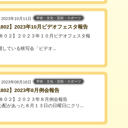
学術・文化・芸術・スポーツ
2023年10月11日
802】2023年10月ビデオフェスタ報告
８０２】２０２３年１０月ビデオフェスタ報
している映写会「ビデオ...
学術・文化・芸術・スポーツ
2023年08月16日
802】2023年8月例会報告
像８０２】２０２３年８月例会報告
配があった８月１３日の日曜日にクリ...