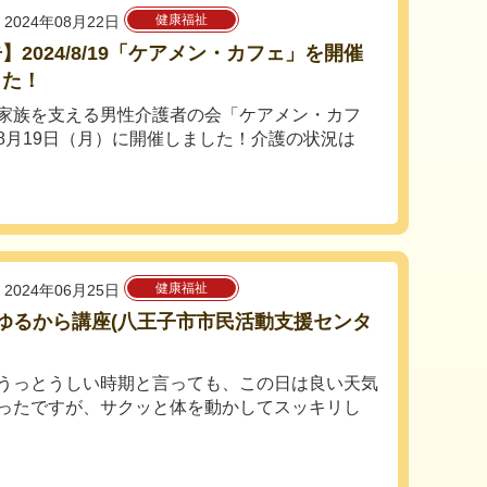
健康福祉
2024年08月22日
】2024/8/19「ケアメン・カフェ」を開催
した！
家族を支える男性介護者の会「ケアメン・カフ
8月19日（月）に開催しました！介護の状況は
健康福祉
2024年06月25日
ゆるから講座(八王子市市民活動支援センタ
うっとうしい時期と言っても、この日は良い天気
ったですが、サクッと体を動かしてスッキリし