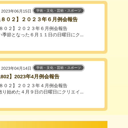
学術・文化・芸術・スポーツ
2023年06月15日
像８０２】２０２３年６月例会報告
像８０２】２０２３年６月例会報告
季節となった６月１１日の日曜日にク...
学術・文化・芸術・スポーツ
2023年04月14日
802】2023年4月例会報告
像８０２】２０２３年４月例会報告
り始めた４月９日の日曜日にクリエイ...