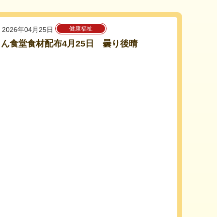
健康福祉
2026年04月25日
ん食堂食材配布4月25日 曇り後晴