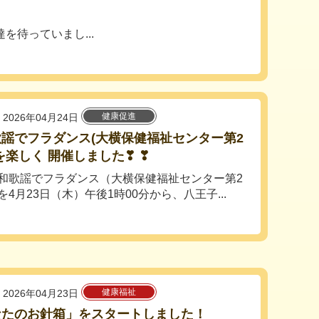
を待っていまし...
健康促進
2026年04月24日
謡でフラダンス(大横保健福祉センター第2
を楽しく 開催しました❣ ❣
歌謡でフラダンス（大横保健福祉センター第2
を4月23日（木）午後1時00分から、八王子...
健康福祉
2026年04月23日
なたのお針箱」をスタートしました！