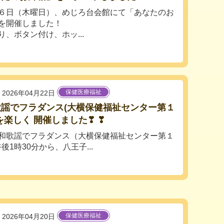
６日（木曜日）、めじろ台会館にて「あなたのお
を開催しました！
り、ボタン付け、ホッ...
保健医療福祉
2026年04月22日
歌謡でフラダンス(大横保健福祉センター第１
を楽しく 開催しました❣ ❣
歌謡でフラダンス（大横保健福祉センター第１
後1時30分から、八王子...
保健医療福祉
2026年04月20日