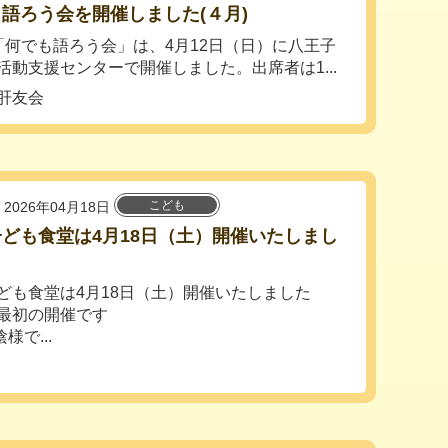
語ろう会を開催しました(４月)
「何でも語ろう会」は、4月12日（日）に八王子
活動支援センターで開催しました。出席者は1...
肝友会
こども
2026年04月18日
ども食堂は4月18日（土）開催いたしまし
ども食堂は4月18日（土）開催いたしました
最初の開催です
で...