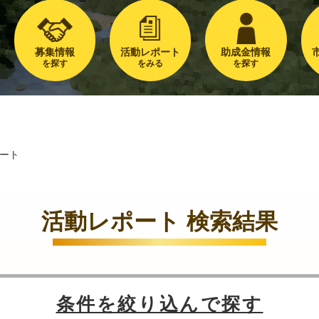
募集情報
活動レポート
助成金情報
を探す
をみる
を探す
ート
活動レポート 検索結果
条件を絞り込んで探す