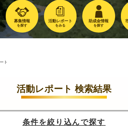
募集情報
活動レポート
助成金情報
を探す
をみる
を探す
ート
活動レポート 検索結果
条件を絞り込んで探す