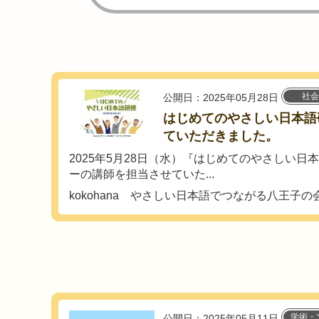
社会
公開日：2025年05月28日
はじめてのやさしい日本語
ていただきました。
2025年5月28日（水）『はじめてのやさしい日
ーの講師を担当させていた...
kokohana やさしい日本語でつながる八王子の
学術・
公開日：2025年05月11日