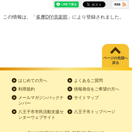
この情報は、「
多摩DIY倶楽部
」により登録されました。
ページの先頭へ
戻る
はじめての方へ
よくあるご質問
利用規約
情報発信をご希望の方へ
メールマガジンバックナ
サイトマップ
ンバー
八王子市市民活動支援セ
八王子市トップページ
ンターウェブサイト