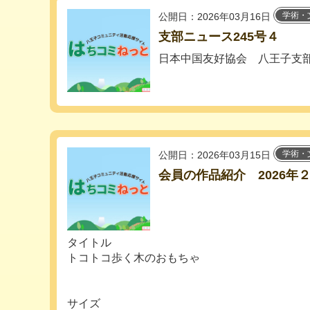
学術・
公開日：2026年03月16日
支部ニュース245号４
日本中国友好協会 八王子支
学術・
公開日：2026年03月15日
会員の作品紹介 2026年
タイトル
トコトコ歩く木のおもちゃ
サイズ