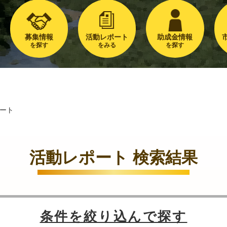
募集情報
活動レポート
助成金情報
を探す
をみる
を探す
ート
活動レポート 検索結果
条件を絞り込んで探す