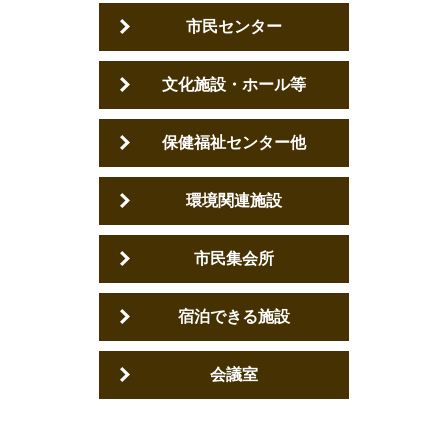
市民センター
文化施設・ホール等
保健福祉センター他
環境関連施設
市民集会所
宿泊できる施設
会議室