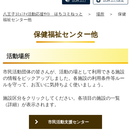
読み上げ
読み上げ設定
八王子ｺﾐｭﾆﾃｨ活動応援ｻｲﾄ はちコミねっと
＞
場所
＞
保健
福祉センター他
保健福祉センター他
活動場所
市民活動団体の皆さんが、活動の場として利用できる施設
の情報をピックアップしました。各施設の利用条件等ルー
ルを守って、お互いに気持ちよく使いましょう。
施設区分をクリックしてください。各項目の施設の一覧
（詳細）が表示されます。
市民活動支援センター