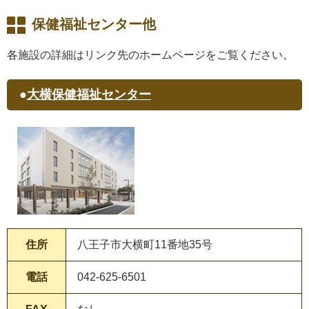
保健福祉センター他
各施設の詳細はリンク先のホームページをご覧ください。
●
大横保健福祉センター
住所
八王子市大横町11番地35号
電話
042-625-6501