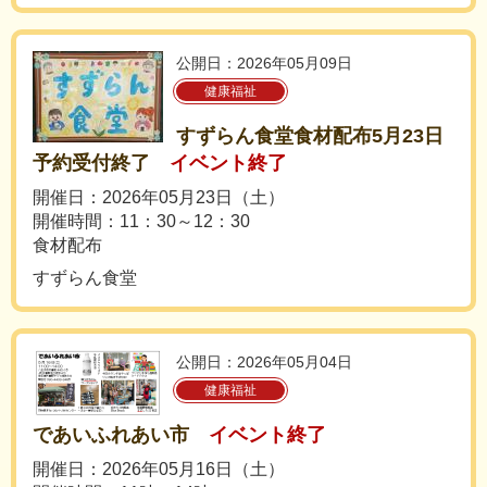
公開日：2026年05月09日
健康福祉
すずらん食堂食材配布5月23日
予約受付終了
イベント終了
開催日：2026年05月23日（土）
開催時間：11：30～12：30
食材配布
すずらん食堂
公開日：2026年05月04日
健康福祉
であいふれあい市
イベント終了
開催日：2026年05月16日（土）