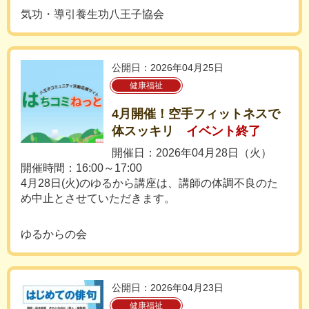
気功・導引養生功八王子協会
公開日：2026年04月25日
健康福祉
4月開催！空手フィットネスで
体スッキリ
イベント終了
開催日：2026年04月28日（火）
開催時間：16:00～17:00
4月28日(火)のゆるから講座は、講師の体調不良のた
め中止とさせていただきます。
ゆるからの会
公開日：2026年04月23日
健康福祉