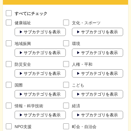
すべてにチェック
健康福祉
文化・スポーツ
サブカテゴリを表示
サブカテゴリを表示
地域振興
環境
サブカテゴリを表示
サブカテゴリを表示
防災安全
人権・平和
サブカテゴリを表示
サブカテゴリを表示
国際
こども
サブカテゴリを表示
サブカテゴリを表示
情報・科学技術
経済
サブカテゴリを表示
サブカテゴリを表示
NPO支援
町会・自治会