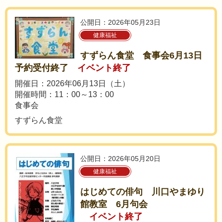
公開日：2026年05月23日
健康福祉
すずらん食堂 食事会6月13日
予約受付終了
イベント終了
開催日：2026年06月13日（土）
開催時間：11：00～13：00
食事会
すずらん食堂
公開日：2026年05月20日
健康福祉
はじめての俳句 川口やまゆり
館教室 6月句会
イベント終了