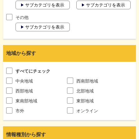
サブカテゴリを表示
サブカテゴリを表示
その他
サブカテゴリを表示
地域から探す
すべてにチェック
中央地域
西南部地域
西部地域
北部地域
東南部地域
東部地域
市外
オンライン
情報種別から探す