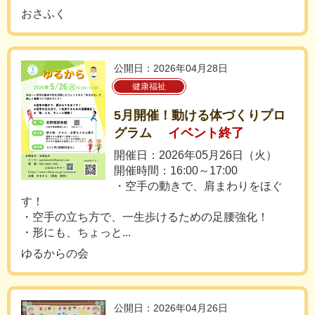
おさふく
公開日：2026年04月28日
健康福祉
5月開催！動ける体づくりプロ
グラム
イベント終了
開催日：2026年05月26日（火）
開催時間：16:00～17:00
・空手の動きで、肩まわりをほぐ
す！
・空手の立ち方で、一生歩けるための足腰強化！
・形にも、ちょっと...
ゆるからの会
公開日：2026年04月26日