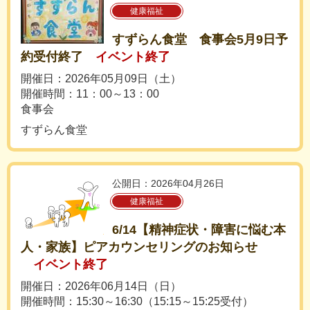
健康福祉
すずらん食堂 食事会5月9日予
約受付終了
イベント終了
開催日：2026年05月09日（土）
開催時間：11：00～13：00
食事会
すずらん食堂
公開日：2026年04月26日
健康福祉
6/14【精神症状・障害に悩む本
人・家族】ピアカウンセリングのお知らせ
イベント終了
開催日：2026年06月14日（日）
開催時間：15:30～16:30（15:15～15:25受付）