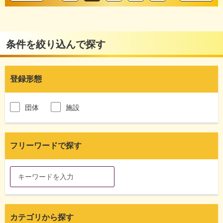
条件を絞り込んで探す
登録形態
団体
施設
フリーワードで探す
カテゴリから探す