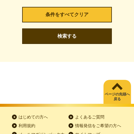
検索する
ページの先頭へ
戻る
はじめての方へ
よくあるご質問
利用規約
情報発信をご希望の方へ