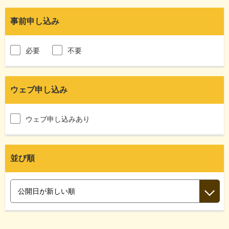
事前申し込み
必要
不要
ウェブ申し込み
ウェブ申し込みあり
並び順