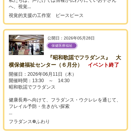
私たちは、声だけでは情報が伝わりにくいお子さん
へ、視覚...
視覚的支援の工作室 ピースピース
公開日：2026年05月28日
保健医療福祉
『昭和歌謡でフラダンス』 大
横保健福祉センター（６月分）
イベント終了
開催日：2026年06月11日（木）
開催時間：13:30 ～ 14:30
昭和歌謡でフラダンス
健康長寿へ向けて、フラダンス・ウクレレを通じて、
フレイル予防・生きがい探索
...
フラダンス❁ふわり