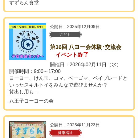
すずらん食堂
公開日：2025年12月09日
こども
第36回 八ヨー会体験･交流会
イベント終了
開催日：2026年02月11日（水）
開催時間：9:00～17:00
ヨーヨー、けん玉、コマ、ベーゴマ、ベイブレードと
いったスキルトイをみんなで遊びませんか？
貸出し用も...
八王子ヨーヨーの会
公開日：2025年11月23日
健康福祉