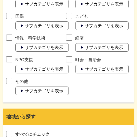
サブカテゴリを表示
サブカテゴリを表示
国際
こども
サブカテゴリを表示
サブカテゴリを表示
情報・科学技術
経済
サブカテゴリを表示
サブカテゴリを表示
NPO支援
町会・自治会
サブカテゴリを表示
サブカテゴリを表示
その他
サブカテゴリを表示
地域から探す
すべてにチェック