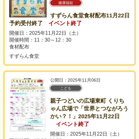
健康福祉
すずらん食堂食材配布11月22日
予約受付終了
イベント終了
開催日：2025年11月22日（土）
開催時間：11：30～12：30
食材配布
すずらん食堂
公開日：2025年11月06日
こども
親子つどいの広場東町 くりち
ゃん広場で「世界とつながろう
かい？！」2025年11月22日
イベント終了
開催日：2025年11月22日（土）