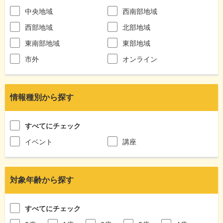
中央地域
西南部地域
西部地域
北部地域
東南部地域
東部地域
市外
オンライン
情報種別から探す
すべてにチェック
イベント
講座
対象年齢から探す
すべてにチェック