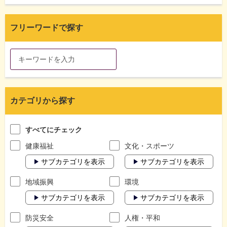
フリーワードで探す
カテゴリから探す
すべてにチェック
健康福祉
文化・スポーツ
サブカテゴリを表示
サブカテゴリを表示
地域振興
環境
サブカテゴリを表示
サブカテゴリを表示
防災安全
人権・平和