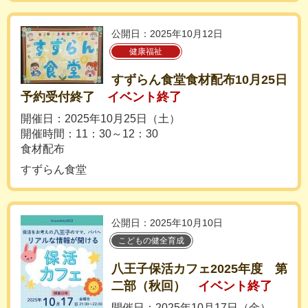
公開日：2025年10月12日
健康福祉
すずらん食堂食材配布10月25日
予約受付終了
イベント終了
開催日：2025年10月25日（土）
開催時間：11：30～12：30
食材配布
すずらん食堂
公開日：2025年10月10日
こどもの健全育成
八王子保活カフェ2025年度 第
二部（秋回）
イベント終了
開催日：2025年10月17日（金）