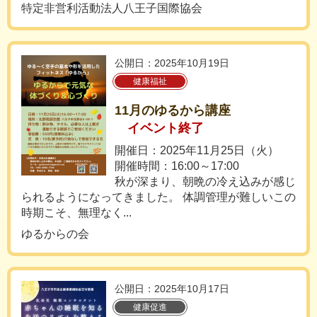
特定非営利活動法人八王子国際協会
公開日：2025年10月19日
健康福祉
11月のゆるから講座
イベント終了
開催日：2025年11月25日（火）
開催時間：16:00～17:00
秋が深まり、朝晩の冷え込みが感じ
られるようになってきました。 体調管理が難しいこの
時期こそ、無理なく...
ゆるからの会
公開日：2025年10月17日
健康促進