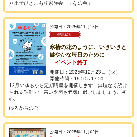
八王子ひきこもり家族会「ぶなの会」
公開日：2025年11月15日
健康福祉
寒椿の花のように、いきいきと
健やかな毎日のために
イベント終了
開催日：2025年12月23日（火）
開催時間：16:00～17:00
12月のゆるから定期講座を開催します。無理なく続け
られる運動で、寒い季節も元気に過ごしましょう。初
心...
ゆるからの会
公開日：2025年11月09日