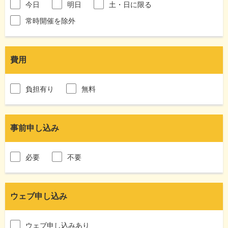
今日
明日
土・日に限る
常時開催を除外
費用
負担有り
無料
事前申し込み
必要
不要
ウェブ申し込み
ウェブ申し込みあり