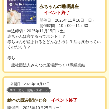
赤ちゃんの睡眠講座
イベント終了
開催日：2025年11月16日（日）
開催時間：10：00～11：30
申込締切：2025年11月15日（土）
赤ちゃんは寝てるってホント！？
赤ちゃんが産まれるとどんなふうに生活は変わってい
くのだろう？
赤ち...
一般社団法人みんなの居場所つくり隊縁楽結
公開日：2025年10月17日
学術・文化・芸術・スポーツ
絵本の読み聞かせ会
イベント終了
開催日：2025年10月25日（土）