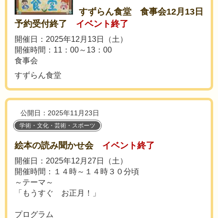
すずらん食堂 食事会12月13日
予約受付終了
イベント終了
開催日：2025年12月13日（土）
開催時間：11：00～13：00
食事会
すずらん食堂
公開日：2025年11月23日
学術・文化・芸術・スポーツ
絵本の読み聞かせ会
イベント終了
開催日：2025年12月27日（土）
開催時間：１４時～１４時３０分頃
～テーマ～
「もうすぐ お正月！」
プログラム