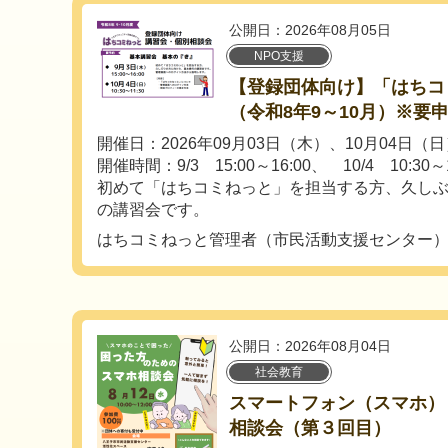
公開日：2026年08月05日
NPO支援
【登録団体向け】「はちコ
（令和8年9～10月）※要
開催日：2026年09月03日（木）、10月04日（日
開催時間：9/3 15:00～16:00、 10/4 10:30～1
初めて「はちコミねっと」を担当する方、久し
の講習会です。
はちコミねっと管理者（市民活動支援センター
公開日：2026年08月04日
社会教育
スマートフォン（スマホ）
相談会（第３回目）