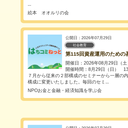
...
絵本 オオルリの会
公開日：2026年07月29日
社会教育
第115回資産運用のための
開催日：2026年08月29日（
開催時間：8月29日（日） 13
７月から従来の２部構成のセミナーから一層の
構成に変更いたしました。毎回のセミ...
NPOお金と金融・経済知識を学ぶ会