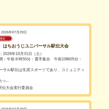
2026年07月29日
福祉
回 はちおうじユニバーサル駅伝大会
2026年10月31日（土）
間：午前８時50分：選手集合 午前10時05分：
式
ーサル駅伝は生涯スポーツであり、コミュニティ
...
駅伝大会実行委員会