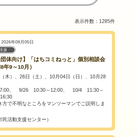
表示件数：1285件
2026年08月05日
O支援
録団体向け】「はちコミねっと」個別相談会
8年9～10月）
日（木）、26日（土）、10月04日（日）、10月28
:00、 9/26 10:30～12:00、 10/4 11:30～
16:30
き方で不明なところをマンツーマンでご説明しま
市民活動支援センター）