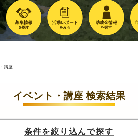
募集情報
活動レポート
助成金情報
を探す
をみる
を探す
・講座
イベント・講座 検索結果
条件を絞り込んで探す