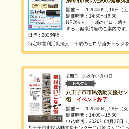
第9回市民のための健康講
開催日：2026年05月16日（
開催時間：14:30〜16:30
NPO法人二十歳のピロリ菌チ
する、健康講座のご案内です
日時：2026年5...
特定非営利活動法人二十歳のピロリ菌チェック
公開日：2026年04月01日
NPO支援
八王子市市民活動支援セン
術
イベント終了
開催日：2026年04月28日（
開催時間：14:00～15:30
申込締切：2026年04月27日
八王子市市民活動支援センターには皆さんに使