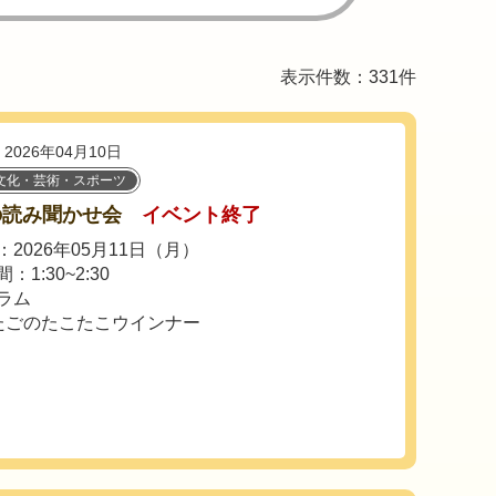
表示件数：331件
2026年04月10日
文化・芸術・スポーツ
の読み聞かせ会
イベント終了
2026年05月11日（月）
：1:30~2:30
ラム
たごのたこたこウインナー