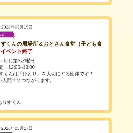
2026年03月19日
齢者
りすくんの居場所＆おとさん食堂（子ども食
イベント終了
：毎月第3水曜日
：12:00~18:00
すくんは「ひとり」を大切にする団体です！
い人同士でつながります。
もりすくん
2026年03月17日