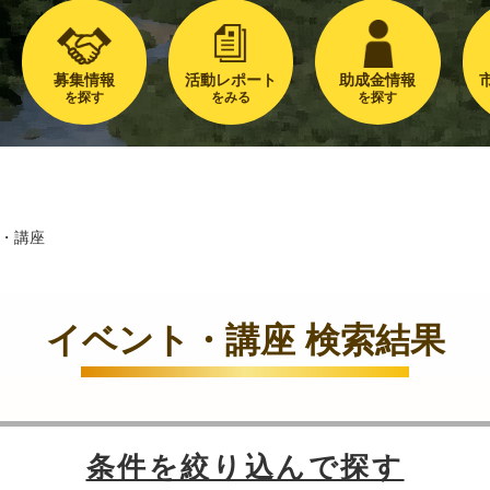
募集情報
活動レポート
助成金情報
を探す
をみる
を探す
・講座
イベント・講座 検索結果
条件を絞り込んで探す