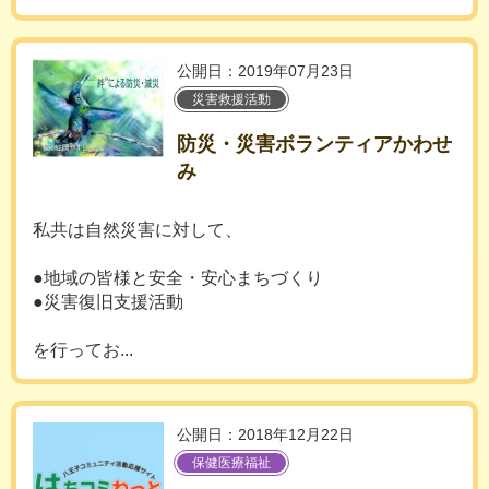
公開日：2019年07月23日
災害救援活動
防災・災害ボランティアかわせ
み
私共は自然災害に対して、
●地域の皆様と安全・安心まちづくり
●災害復旧支援活動
を行ってお...
公開日：2018年12月22日
保健医療福祉