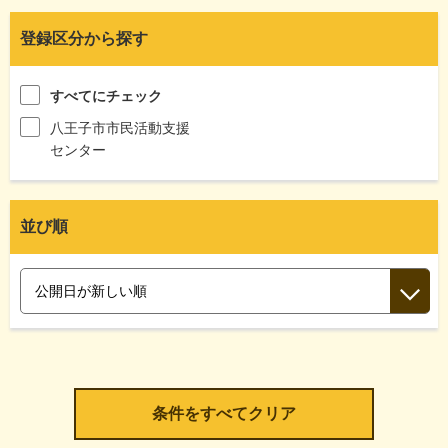
登録区分から探す
すべてにチェック
八王子市市民活動支援
センター
並び順