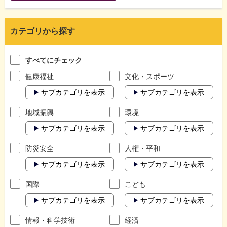
カテゴリから探す
すべてにチェック
健康福祉
文化・スポーツ
サブカテゴリを表示
サブカテゴリを表示
地域振興
環境
サブカテゴリを表示
サブカテゴリを表示
防災安全
人権・平和
サブカテゴリを表示
サブカテゴリを表示
国際
こども
サブカテゴリを表示
サブカテゴリを表示
情報・科学技術
経済