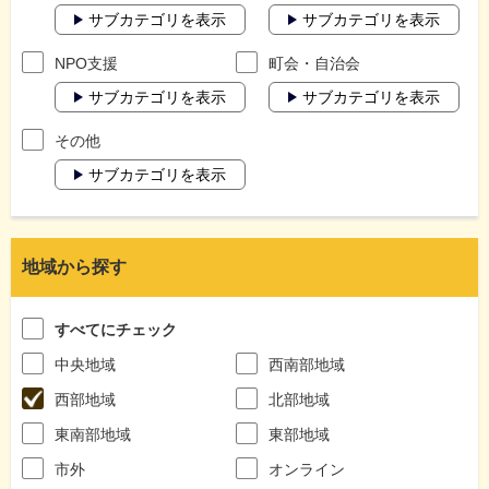
サブカテゴリを表示
サブカテゴリを表示
NPO支援
町会・自治会
サブカテゴリを表示
サブカテゴリを表示
その他
サブカテゴリを表示
地域から探す
すべてにチェック
中央地域
西南部地域
西部地域
北部地域
東南部地域
東部地域
市外
オンライン