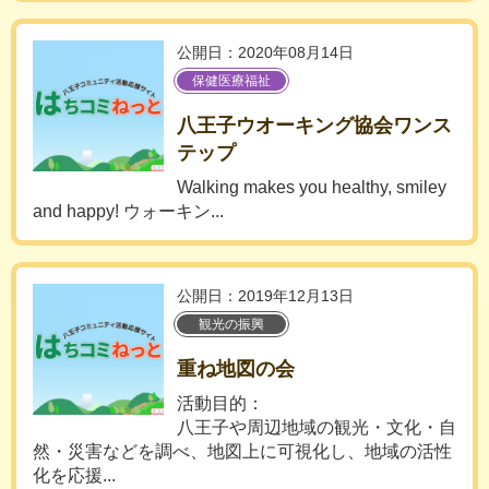
公開日：2020年08月14日
保健医療福祉
八王子ウオーキング協会ワンス
テップ
Walking makes you healthy, smiley
and happy! ウォーキン...
公開日：2019年12月13日
観光の振興
重ね地図の会
活動目的：
八王子や周辺地域の観光・文化・自
然・災害などを調べ、地図上に可視化し、地域の活性
化を応援...