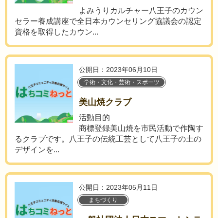
よみうりカルチャー八王子のカウン
セラー養成講座で全日本カウンセリング協議会の認定
資格を取得したカウン...
公開日：2023年06月10日
学術・文化・芸術・スポーツ
美山焼クラブ
活動目的
商標登録美山焼を市民活動で作陶す
るクラブです。八王子の伝統工芸として八王子の土の
デザインを...
公開日：2023年05月11日
まちづくり