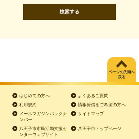
検索する
ページの先頭へ
戻る
はじめての方へ
よくあるご質問
利用規約
情報発信をご希望の方へ
メールマガジンバックナ
サイトマップ
ンバー
八王子市市民活動支援セ
八王子市トップページ
ンターウェブサイト