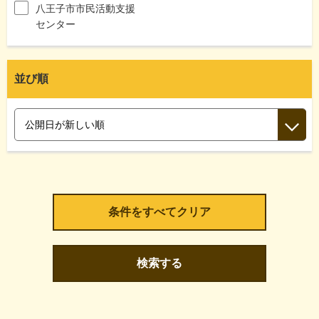
八王子市市民活動支援
センター
並び順
検索する