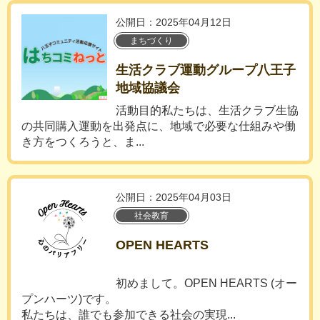
公開日：2025年04月12日
まちづくり
生活クラブ運動グループ八王子
地域協議会
活動目的私たちは、生活クラブ生協
の共同購入運動を出発点に、地域で必要な仕組みや働
き方をつくろうと、ま...
公開日：2025年04月03日
社会教育
OPEN HEARTS
初めまして。OPEN HEARTS (オー
プンハーツ)です。
私たちは、誰でも参加できる社会の実現...