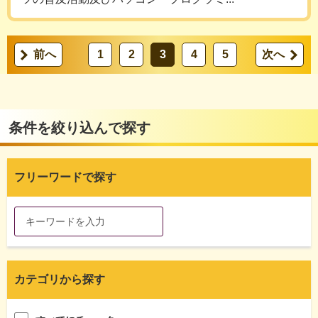
前へ
1
2
3
4
5
次へ
条件を絞り込んで探す
フリーワードで探す
カテゴリから探す