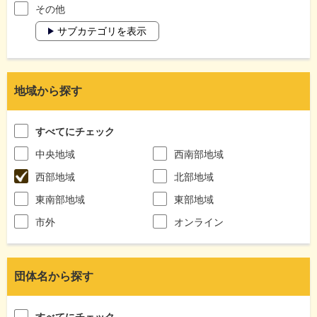
その他
サブカテゴリを表示
地域から探す
すべてにチェック
中央地域
西南部地域
西部地域
北部地域
東南部地域
東部地域
市外
オンライン
団体名から探す
すべてにチェック