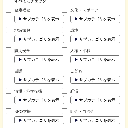
すべてにチェック
健康福祉
文化・スポーツ
サブカテゴリを表示
サブカテゴリを表示
地域振興
環境
サブカテゴリを表示
サブカテゴリを表示
防災安全
人権・平和
サブカテゴリを表示
サブカテゴリを表示
国際
こども
サブカテゴリを表示
サブカテゴリを表示
情報・科学技術
経済
サブカテゴリを表示
サブカテゴリを表示
NPO支援
町会・自治会
サブカテゴリを表示
サブカテゴリを表示