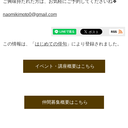
ご興味持たれた方は、お気軽にご予約してくださいね🍀
naomikimoto0@gmail.com
この情報は、「
はじめての俳句
」により登録されました。
イベント・講座概要はこちら
仲間募集概要はこちら