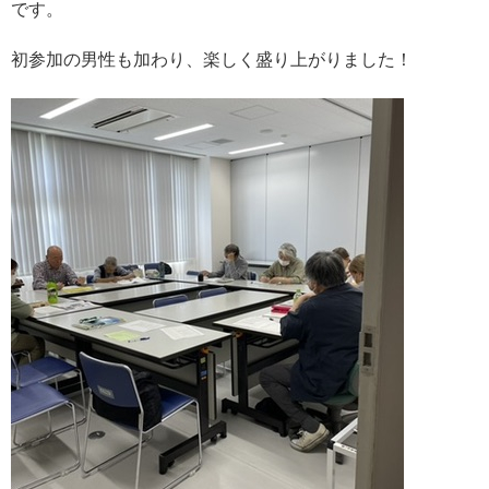
です。
初参加の男性も加わり、楽しく盛り上がりました！