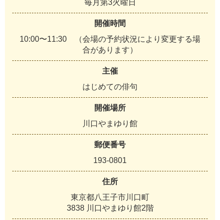
毎月第3火曜日
開催時間
10:00〜11:30 （会場の予約状況により変更する場
合があります）
主催
はじめての俳句
開催場所
川口やまゆり館
郵便番号
193-0801
住所
東京都八王子市川口町
3838 川口やまゆり館2階