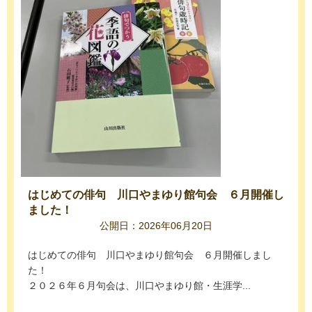
はじめての俳句 川口やまゆり館句会 ６月開催し
ました！
公開日：2026年06月20日
はじめての俳句 川口やまゆり館句会 ６月開催しまし
た！
２０２６年６月句会は、川口やまゆり館・生涯学...