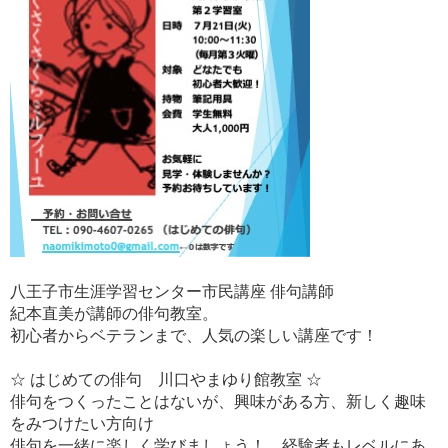
八王子市生涯学習センター市民講座 俳句講師
紀本直美が講師の俳句教室。
初心者からベテランまで、人気の楽しい講座です！
☆ はじめての俳句 川口やまゆり館教室 ☆
俳句をつくったことはないが、興味がある方、新しく趣味
をみつけたい方向け
俳句を一緒に楽しく学びましょう！ 経験者もレベルにあ