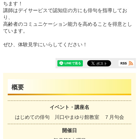
ちます！
講師はデイサービスで認知症の方にも俳句を指導してお
り、
高齢者のコミュニケーション能力を高めることを得意とし
ています。
ぜひ、体験見学にいらしてください！
概要
イベント・講座名
はじめての俳句 川口やまゆり館教室 ７月句会
開催日