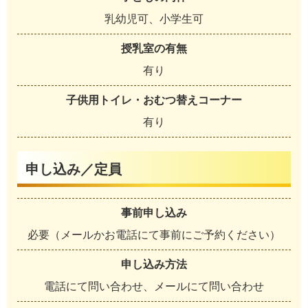
乳幼児可、小学生可
授乳室の有無
有り
子供用トイレ・おむつ替えコーナー
有り
申し込み／定員
事前申し込み
必要（メールかお電話にて事前にご予約ください）
申し込み方法
電話にて問い合わせ、メールにて問い合わせ