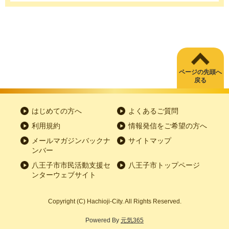
ページの先頭へ
戻る
はじめての方へ
よくあるご質問
利用規約
情報発信をご希望の方へ
メールマガジンバックナ
サイトマップ
ンバー
八王子市市民活動支援セ
八王子市トップページ
ンターウェブサイト
Copyright
(C)
Hachioji-City. All Rights Reserved.
Powered By
元気365