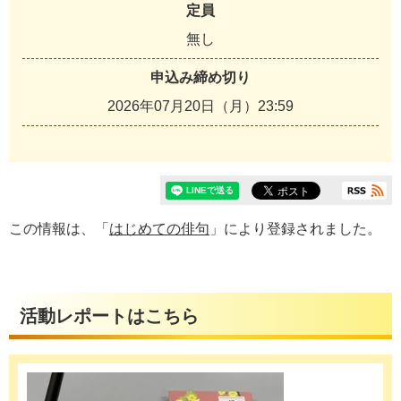
定員
無し
申込み締め切り
2026年07月20日（月）23:59
この情報は、「
はじめての俳句
」により登録されました。
活動レポートはこちら