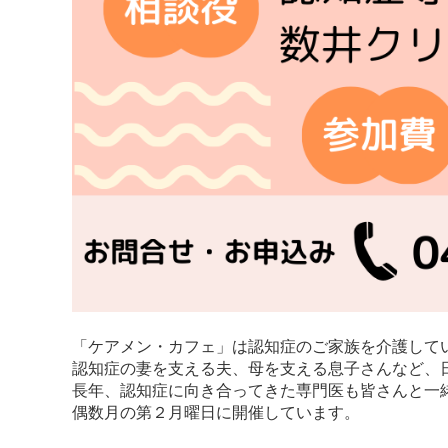
「ケアメン・カフェ」は認知症のご家族を介護して
認知症の妻を支える夫、母を支える息子さんなど、
長年、認知症に向き合ってきた専門医も皆さんと一
偶数月の第２月曜日に開催しています。