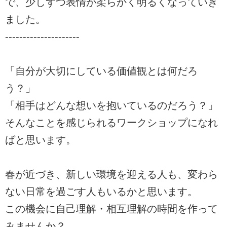
で、少しずつ表情が柔らかく明るくなっていき
ました。
---------------------
「自分が大切にしている価値観とは何だろ
う？」
「相手はどんな想いを抱いているのだろう？」
そんなことを感じられるワークショップになれ
ばと思います。
春が近づき、新しい環境を迎える人も、変わら
ない日常を過ごす人もいるかと思います。
この機会に自己理解・相互理解の時間を作って
みませんか？