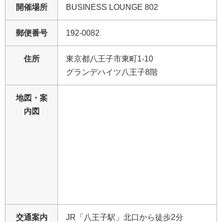
開催場所
BUSINESS LOUNGE 802
郵便番号
192-0082
住所
東京都八王子市東町1-10
グランデハイツ八王子8階
地図・案
内図
交通案内
JR「八王子駅」北口から徒歩2分