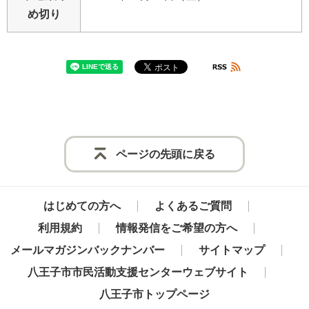
め切り
ページの先頭に戻る
はじめての方へ
よくあるご質問
利用規約
情報発信をご希望の方へ
メールマガジンバックナンバー
サイトマップ
八王子市市民活動支援センターウェブサイト
八王子市トップページ