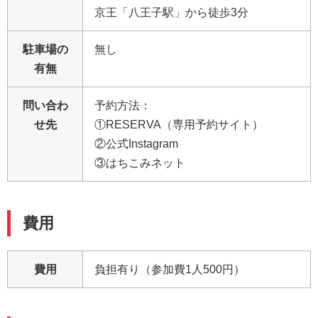
京王「八王子駅」から徒歩3分
駐車場の
無し
有無
問い合わ
予約方法：
せ先
①RESERVA（専用予約サイト）
②公式Instagram
③はちこみネット
費用
費用
負担有り（参加費1人500円）