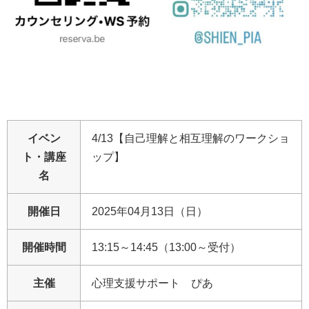
イベン
4/13【自己理解と相互理解のワークショ
ト・講座
ップ】
名
開催日
2025年04月13日（日）
開催時間
13:15～14:45（13:00～受付）
主催
心理支援サポート ぴあ