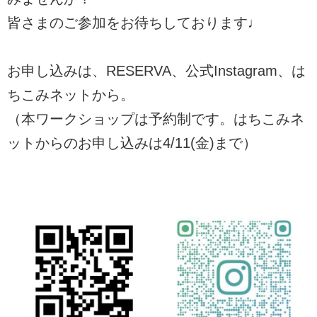
皆さまのご参加をお待ちしております♩
お申し込みは、RESERVA、公式Instagram、は
ちこみネットから。
（本ワークショップは予約制です。はちこみネ
ットからのお申し込みは4/11(金)まで）