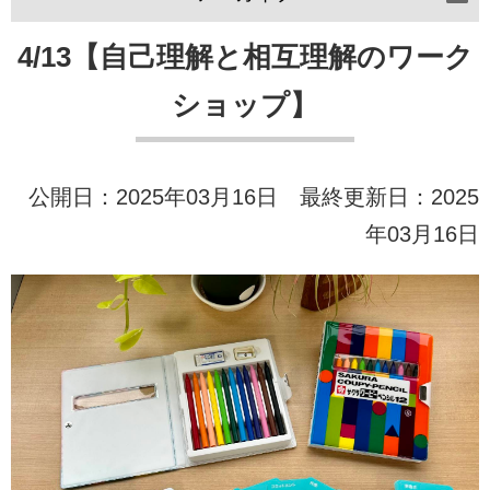
4/13【自己理解と相互理解のワーク
ショップ】
公開日：2025年03月16日 最終更新日：2025
年03月16日