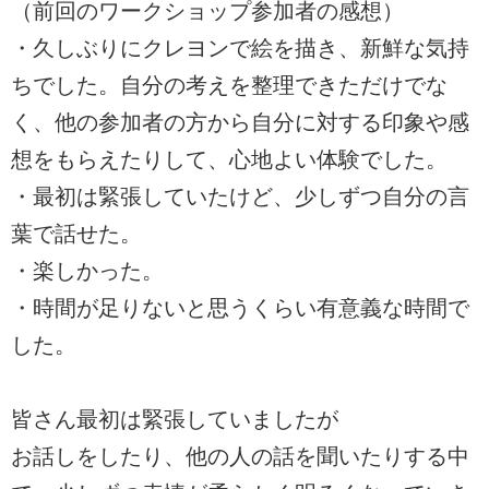
（前回のワークショップ参加者の感想）
・久しぶりにクレヨンで絵を描き、新鮮な気持
ちでした。自分の考えを整理できただけでな
く、他の参加者の方から自分に対する印象や感
想をもらえたりして、心地よい体験でした。
・最初は緊張していたけど、少しずつ自分の言
葉で話せた。
・楽しかった。
・時間が足りないと思うくらい有意義な時間で
した。
皆さん最初は緊張していましたが
お話しをしたり、他の人の話を聞いたりする中