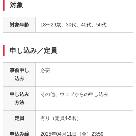
対象
対象年齢
18〜29歳、30代、40代、50代
申し込み／定員
事前申し
必要
込み
申し込み
その他、ウェブからの申し込み
方法
定員
有り（定員4-5名）
申込み締
2025年04月11日（金）23:59