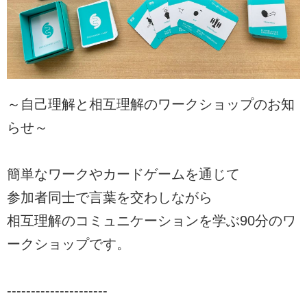
～自己理解と相互理解のワークショップのお知
らせ～
簡単なワークやカードゲームを通じて
参加者同士で言葉を交わしながら
相互理解のコミュニケーションを学ぶ90分のワ
ークショップです。
---------------------