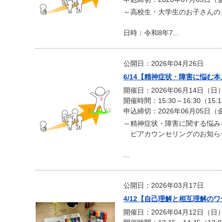
～高校生・大学生のお子さんの
日時：令和8年7...
公開日：2026年04月26日
6/14【精神症状・障害に悩む
開催日：2026年06月14日（日
開催時間：15:30～16:30（15:
申込締切：2026年06月05日（
～精神症状・障害に関する悩み
ピアカウンセリングのお知ら
...
公開日：2026年03月17日
4/12【自己理解と相互理解の
開催日：2026年04月12日（日