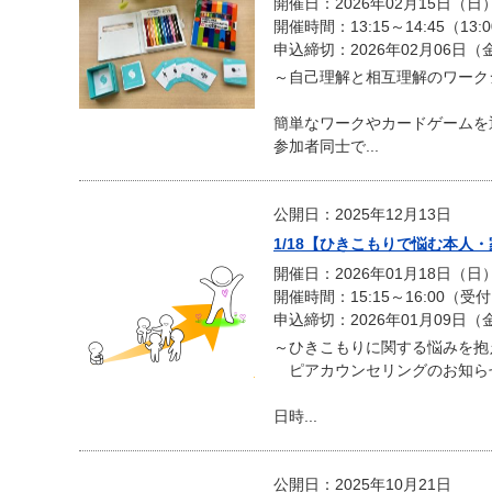
開催日：2026年02月15日（日
開催時間：13:15～14:45（13:
申込締切：2026年02月06日（
～自己理解と相互理解のワーク
簡単なワークやカードゲームを
参加者同士で...
公開日：2025年12月13日
1/18【ひきこもりで悩む本人
開催日：2026年01月18日（日
開催時間：15:15～16:00（受付1
申込締切：2026年01月09日（
～ひきこもりに関する悩みを抱
ピアカウンセリングのお知ら
日時...
公開日：2025年10月21日