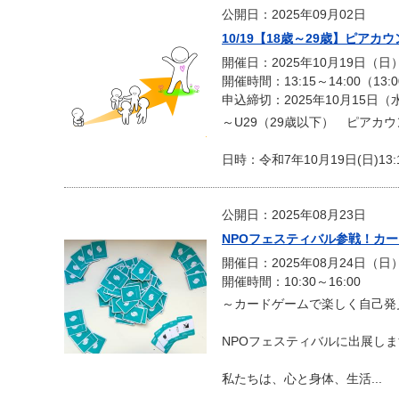
公開日：2025年09月02日
10/19【18歳～29歳】ピア
開催日：2025年10月19日（日
開催時間：13:15～14:00（13
申込締切：2025年10月15日（
～U29（29歳以下） ピアカ
日時：令和7年10月19日(日)13:15
公開日：2025年08月23日
NPOフェスティバル参戦！カ
開催日：2025年08月24日（日
開催時間：10:30～16:00
～カードゲームで楽しく自己発
NPOフェスティバルに出展し
私たちは、心と身体、生活...