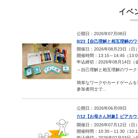
イベ
公開日：2026年07月08日
8/23【自己理解と相互理解の
開催日：2026年08月23日（日
開催時間：13:15～14:45（13:
申込締切：2026年08月14日（
～自己理解と相互理解のワーク
簡単なワークやカードゲームを
参加者同士で...
公開日：2026年06月09日
7/12【お母さん対象】ピアカ
開催日：2026年07月12日（日
開催時間：10:30～11:30（10:
申込締切：2026年07月03日（