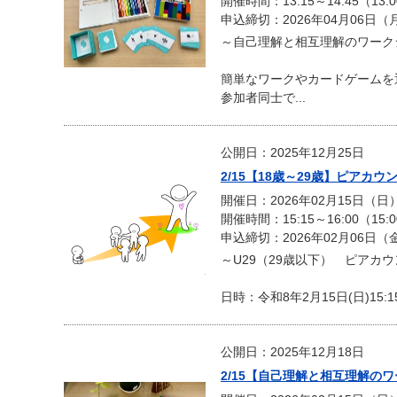
開催時間：13:15～14:45（13:
申込締切：2026年04月06日（
～自己理解と相互理解のワーク
簡単なワークやカードゲームを
参加者同士で...
公開日：2025年12月25日
2/15【18歳～29歳】ピアカ
開催日：2026年02月15日（日
開催時間：15:15～16:00（15:
申込締切：2026年02月06日（
～U29（29歳以下） ピアカ
日時：令和8年2月15日(日)15:15
公開日：2025年12月18日
2/15【自己理解と相互理解の