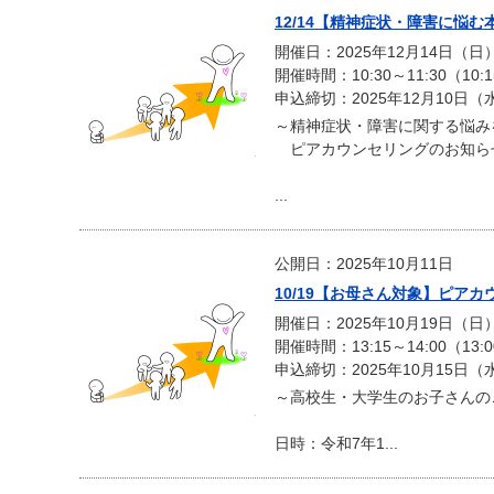
12/14【精神症状・障害に悩
開催日：2025年12月14日（日
開催時間：10:30～11:30（10:
申込締切：2025年12月10日（
～精神症状・障害に関する悩み
ピアカウンセリングのお知ら
...
公開日：2025年10月11日
10/19【お母さん対象】ピア
開催日：2025年10月19日（日
開催時間：13:15～14:00（13
申込締切：2025年10月15日（
～高校生・大学生のお子さんの
日時：令和7年1...