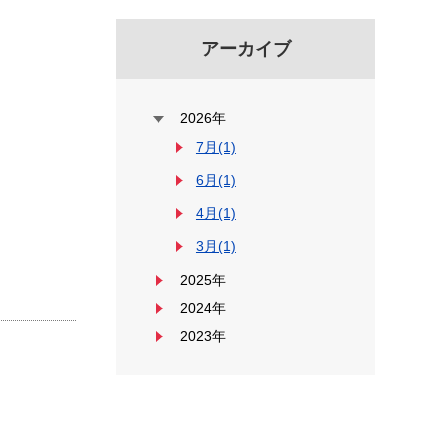
アーカイブ
2026年
7月(1)
6月(1)
4月(1)
3月(1)
2025年
2024年
2023年