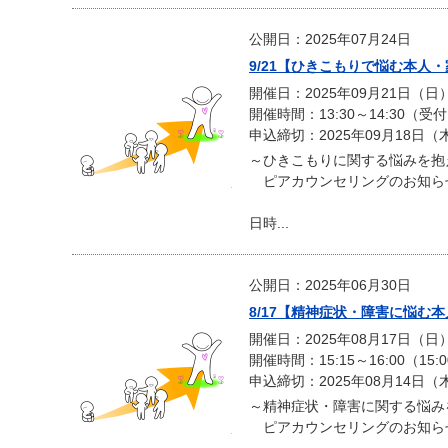
公開日：2025年07月24日
9/21【ひきこもりで悩む本人
開催日：2025年09月21日（日
開催時間：13:30～14:30（受付1
申込締切：2025年09月18日（
～ひきこもりに関する悩みを抱
ピアカウンセリングのお知ら
日時...
公開日：2025年06月30日
8/17【精神症状・障害に悩む
開催日：2025年08月17日（日
開催時間：15:15～16:00（15
申込締切：2025年08月14日（
～精神症状・障害に関する悩み
ピアカウンセリングのお知ら