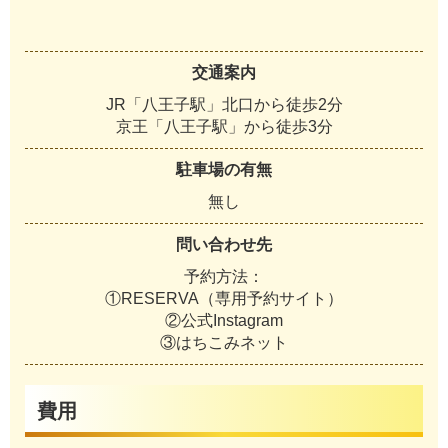
交通案内
JR「八王子駅」北口から徒歩2分
京王「八王子駅」から徒歩3分
駐車場の有無
無し
問い合わせ先
予約方法：
①RESERVA（専用予約サイト）
②公式Instagram
③はちこみネット
費用