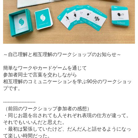
～自己理解と相互理解のワークショップのお知らせ～
簡単なワークやカードゲームを通じて
参加者同士で言葉を交わしながら
相互理解のコミュニケーションを学ぶ90分のワークショッ
プです。
---------------------
（前回のワークショップ参加者の感想）
・同じお題を出されても人それぞれ表現の仕方が違って。
それでもいいんだと思えた。
・最初は緊張していたけど、だんだんと話せるようになっ
て楽しい時間だった。