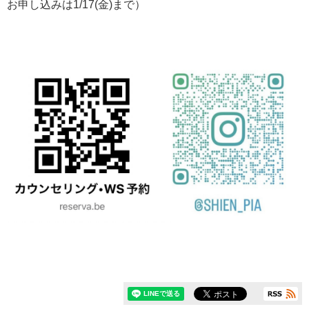
お申し込みは1/17(金)まで）