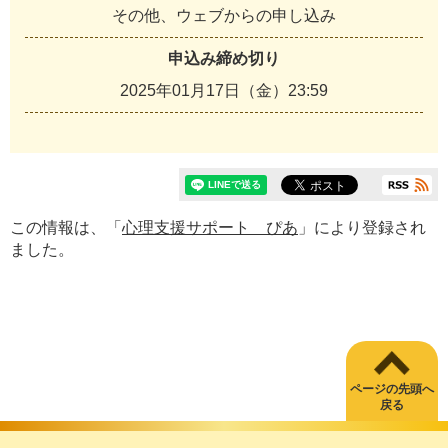
その他、ウェブからの申し込み
申込み締め切り
2025年01月17日（金）23:59
この情報は、「
心理支援サポート ぴあ
」により登録され
ました。
ページの先頭へ
戻る