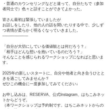
・普通のカウンセリングなどと違って、自分たちで（参加
者同士で）色々と話すことができてよかった。
皆さん最初は緊張していましたが
お話しをしたり、他の人の話を聞いたりする中で、少しず
つ表情が柔らかく明るくなっていきました。
---------------------
「自分が大切にしている価値観とは何だろう？」
「相手はどんな想いを抱いているのだろう？」
そんなことを感じられるワークショップになればと思いま
す。
2025年の新しいスタートに、自分や他者と向き合うひとと
きを過ごしてみませんか？
ぜひこの機会に一度参加してみてください♩
お申し込みは、RESERVA、公式Instagram、はちこみネッ
トからどうぞ。
（本ワークショップは予約制です。はちこみネットからの