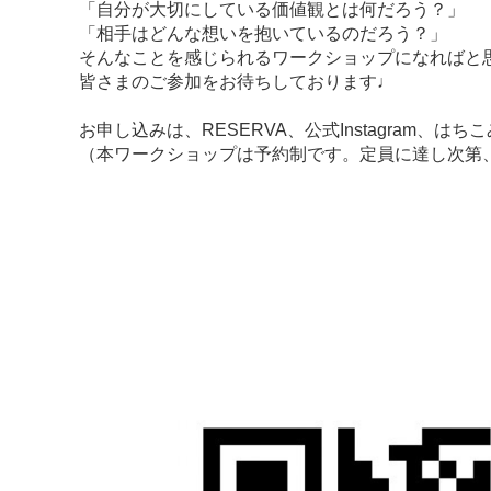
「自分が大切にしている価値観とは何だろう？」
「相手はどんな想いを抱いているのだろう？」
そんなことを感じられるワークショップになればと
皆さまのご参加をお待ちしております♩
お申し込みは、RESERVA、公式Instagram、は
（本ワークショップは予約制です。定員に達し次第、受