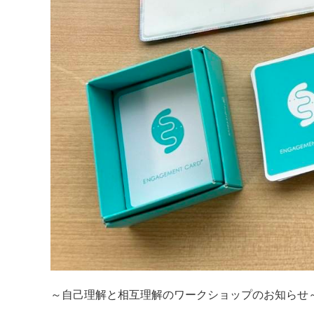
～自己理解と相互理解のワークショップのお知らせ