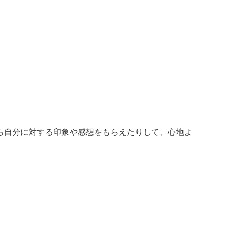
ら自分に対する印象や感想をもらえたりして、心地よ