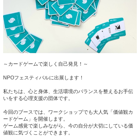
～カードゲームで楽しく自己発見！～
NPOフェスティバルに出展します！
私たちは、心と身体、生活環境のバランスを整えるお手伝
いをする心理支援の団体です。
今回のブースでは、ワークショップでも大人気「価値観カ
ードゲーム」を開催します。
ゲーム感覚で楽しみながら、今の自分が大切にしている価
値観に気づくことができます。