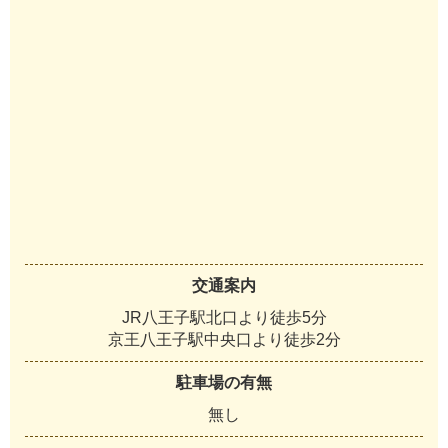
交通案内
JR八王子駅北口より徒歩5分
京王八王子駅中央口より徒歩2分
駐車場の有無
無し