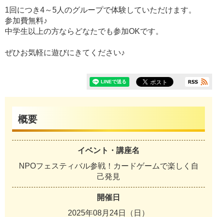
1回につき4～5人のグループで体験していただけます。
参加費無料♪
中学生以上の方ならどなたでも参加OKです。
ぜひお気軽に遊びにきてください♪
概要
イベント・講座名
NPOフェスティバル参戦！カードゲームで楽しく自
己発見
開催日
2025年08月24日（日）