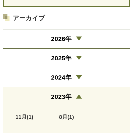
アーカイブ
2026年
2025年
2024年
2023年
11月(1)
8月(1)