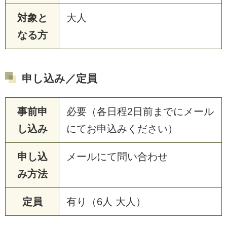
対象と
大人
なる方
申し込み／定員
事前申
必要（各日程2日前までにメール
し込み
にてお申込みください）
申し込
メールにて問い合わせ
み方法
定員
有り（6人 大人）