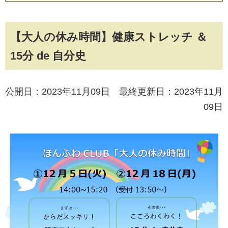
【大人の休み時間】健康ストレッチ ＆
15分 de 自分史
公開日：2023年11月09日 最終更新日：2023年11月
09日