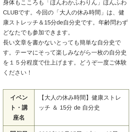
身体もこころも「ほんわかふわりん」ほんふわ
CLUBです。今回の「大人の休み時間」は、健
康ストレッチ＆15分de自分史です。年齢問わず
どなたでも参加できます。
長い文章を書かないとっても簡単な自分史で
す。テーマにそって楽しみながら一枚の自分史
を１５分程度で仕上げます。どうぞ一度ご体験
ください！
イベン
【大人の休み時間】健康ストレ
ト・講
ッチ ＆ 15分 de 自分史
座名