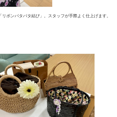
「リボンパタパタ結び」。スタッフが手際よく仕上げます。