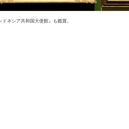
ンドネシア共和国大使館』も鑑賞。