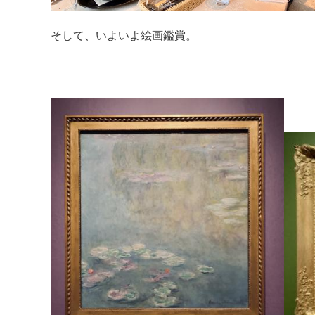
そして、いよいよ絵画鑑賞。