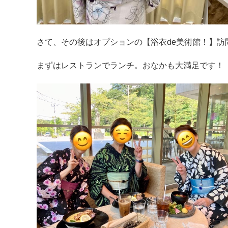
さて、その後はオプションの【浴衣de美術館！】訪
まずはレストランでランチ。おなかも大満足です！