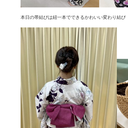
本日の帯結びは紐一本でできるかわいい変わり結び