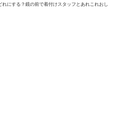
どれにする？鏡の前で着付けスタッフとあれこれおし