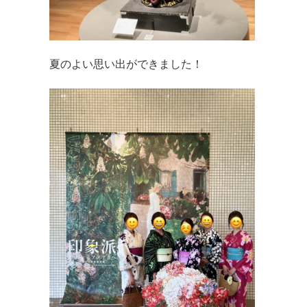
夏のよい思い出ができました！