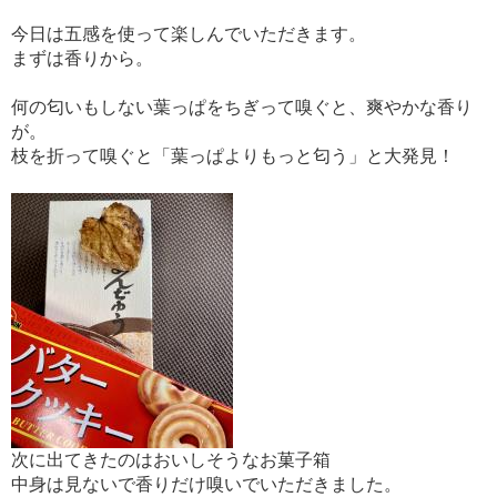
今日は五感を使って楽しんでいただきます。
まずは香りから。
何の匂いもしない葉っぱをちぎって嗅ぐと、爽やかな香り
が。
枝を折って嗅ぐと「葉っぱよりもっと匂う」と大発見！
次に出てきたのはおいしそうなお菓子箱
中身は見ないで香りだけ嗅いでいただきました。