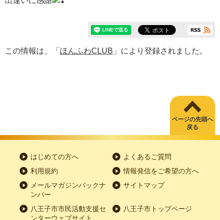
出逢いに感謝
この情報は、「
ほんふわCLUB
」により登録されました。
ページの先頭へ
戻る
はじめての方へ
よくあるご質問
利用規約
情報発信をご希望の方へ
メールマガジンバックナ
サイトマップ
ンバー
八王子市市民活動支援セ
八王子市トップページ
ンターウェブサイト