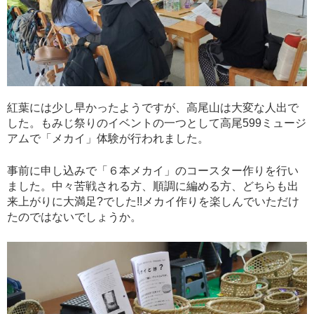
紅葉には少し早かったようですが、高尾山は大変な人出で
した。もみじ祭りのイベントの一つとして高尾599ミュージ
アムで「メカイ」体験が行われました。
事前に申し込みで「６本メカイ」のコースター作りを行い
ました。中々苦戦される方、順調に編める方、どちらも出
来上がりに大満足?でした!!メカイ作りを楽しんでいただけ
たのではないでしょうか。