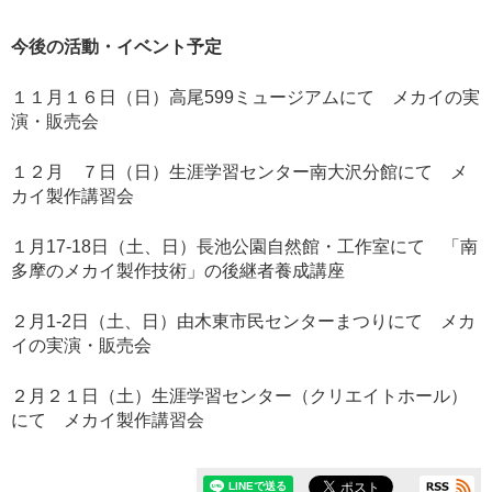
今後の活動・イベント予定
１１月１６日（日）高尾599ミュージアムにて メカイの実
演・販売会
１２月 ７日（日）生涯学習センター南大沢分館にて メ
カイ製作講習会
１月17-18日（土、日）長池公園自然館・工作室にて 「南
多摩のメカイ製作技術」の後継者養成講座
２月1-2日（土、日）由木東市民センターまつりにて メカ
イの実演・販売会
２月２１日（土）生涯学習センター（クリエイトホール）
にて メカイ製作講習会