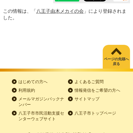
この情報は、「
八王子由木メカイの会
」により登録されま
した。
ページの先頭へ
戻る
はじめての方へ
よくあるご質問
利用規約
情報発信をご希望の方へ
メールマガジンバックナ
サイトマップ
ンバー
八王子市市民活動支援セ
八王子市トップページ
ンターウェブサイト