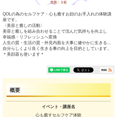
QOLの為のセルフケア・心も癒すお顔のお手入れの体験講
座です。
〈美容と癒しの活動〉
美容と癒しを組み合わせることで沈んだ気持ちを向上し
幸福感・リフレッシュへ変換
人生の質・生活の質・外見内面を大事に健やかに生きる…
自分らしくより良く生きる事の向上を目的としています。
＊美顔器も使います＊
概要
イベント・講座名
心も癒すセルフケア体験