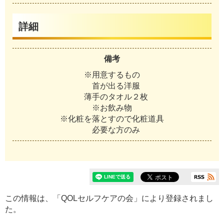
詳細
備考
※用意するもの
首が出る洋服
薄手のタオル２枚
※お飲み物
※化粧を落とすので化粧道具
必要な方のみ
この情報は、「QOLセルフケアの会」により登録されまし
た。