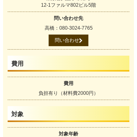
12-1ファルマ802ビル5階
問い合わせ先
高橋：080-3024-7765
問い合わせ
費用
費用
負担有り（材料費2000円）
対象
対象年齢