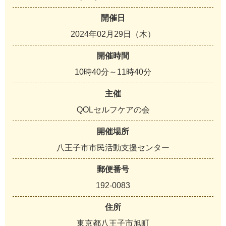
開催日
2024年02月29日（木）
開催時間
10時40分～11時40分
主催
QOLセルフケアの会
開催場所
八王子市市民活動支援センター
郵便番号
192-0083
住所
東京都八王子市旭町