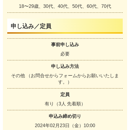
18〜29歳、30代、40代、50代、60代、70代
申し込み／定員
事前申し込み
必要
申し込み方法
その他 （お問合せからフォームからお願いいたしま
す。）
定員
有り（3人 先着順）
申込み締め切り
2024年02月23日（金）10:00