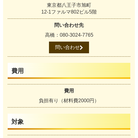
東京都八王子市旭町
12-1ファルマ802ビル5階
問い合わせ先
高橋：080-3024-7765
問い合わせ
費用
費用
負担有り（材料費2000円）
対象