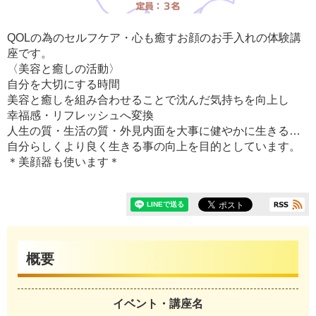
QOLの為のセルフケア・心も癒すお顔のお手入れの体験講
座です。
〈美容と癒しの活動〉
自分を大切にする時間
美容と癒しを組み合わせることで沈んだ気持ちを向上し
幸福感・リフレッシュへ変換
人生の質・生活の質・外見内面を大事に健やかに生きる…
自分らしくより良く生きる事の向上を目的としています。
＊美顔器も使います＊
概要
イベント・講座名