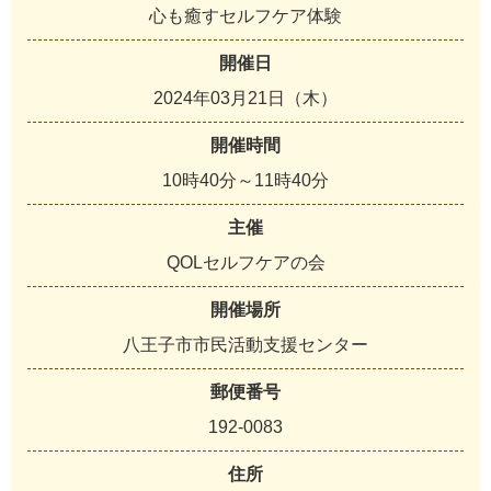
心も癒すセルフケア体験
開催日
2024年03月21日（木）
開催時間
10時40分～11時40分
主催
QOLセルフケアの会
開催場所
八王子市市民活動支援センター
郵便番号
192-0083
住所