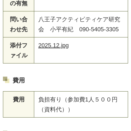
の有無
問い合
八王子アクティビティケア研究
わせ先
会 小平有紀 090-5405-3305
添付フ
2025.12.jpg
ァイル
費用
費用
負担有り（参加費1人５００円
（資料代））