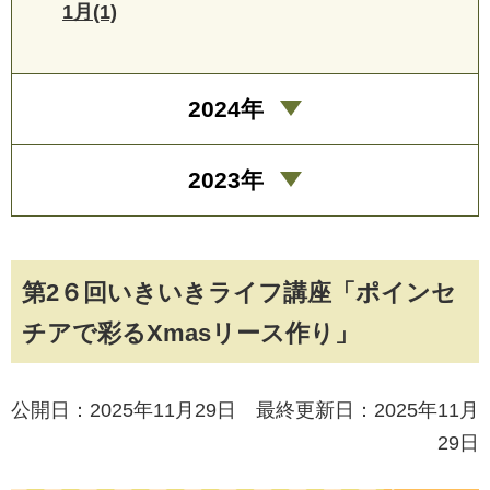
1月(1)
2024年
2023年
第2６回いきいきライフ講座「ポインセ
チアで彩るXmasリース作り」
公開日：2025年11月29日 最終更新日：2025年11月
29日