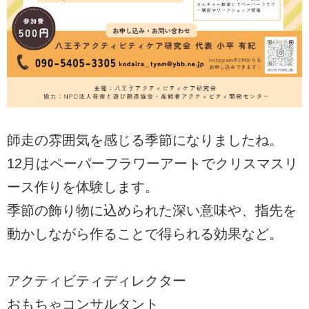
師走の雰囲気を感じる季節になりましたね。
12月はペーパーフラワーアートでクリスマスリ
ース作りを体験します。
季節の飾り物に込められた深い意味や、指先を
動かしながら作ることで得られる効果など。
アクティビティディレクター
おもちゃコンサルタント