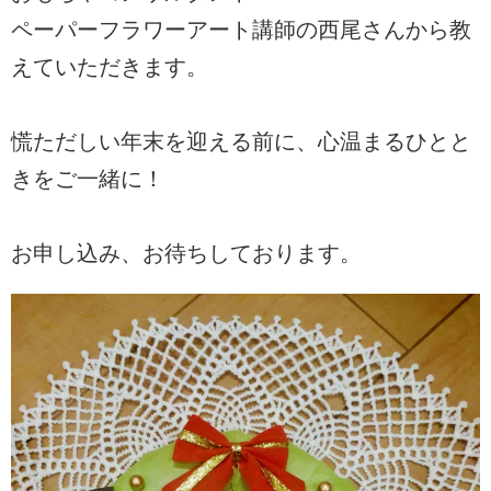
ペーパーフラワーアート講師の西尾さんから教
えていただきます。
慌ただしい年末を迎える前に、心温まるひとと
きをご一緒に！
お申し込み、お待ちしております。