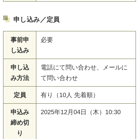
申し込み／定員
事前申
必要
し込み
申し込
電話にて問い合わせ、メールに
み方法
て問い合わせ
定員
有り（10人 先着順）
申込み
2025年12月04日（木）10:30
締め切
り