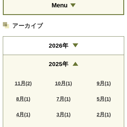
Menu
アーカイブ
2026年
2025年
11月(2)
10月(1)
9月(1)
8月(1)
7月(1)
5月(1)
4月(1)
3月(1)
2月(1)