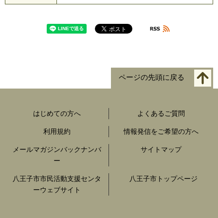
ページの先頭に戻る
はじめての方へ
よくあるご質問
利用規約
情報発信をご希望の方へ
メールマガジンバックナンバ
サイトマップ
ー
八王子市市民活動支援センタ
八王子市トップページ
ーウェブサイト