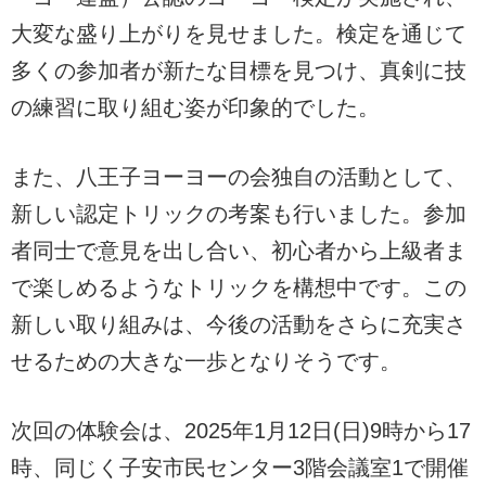
大変な盛り上がりを見せました。検定を通じて
多くの参加者が新たな目標を見つけ、真剣に技
の練習に取り組む姿が印象的でした。
また、八王子ヨーヨーの会独自の活動として、
新しい認定トリックの考案も行いました。参加
者同士で意見を出し合い、初心者から上級者ま
で楽しめるようなトリックを構想中です。この
新しい取り組みは、今後の活動をさらに充実さ
せるための大きな一歩となりそうです。
次回の体験会は、2025年1月12日(日)9時から17
時、同じく子安市民センター3階会議室1で開催