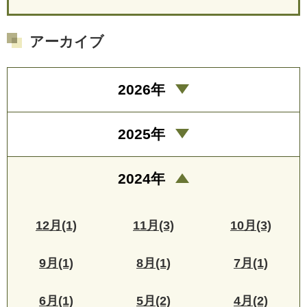
アーカイブ
2026年
2025年
2024年
12月(1)
11月(3)
10月(3)
9月(1)
8月(1)
7月(1)
6月(1)
5月(2)
4月(2)