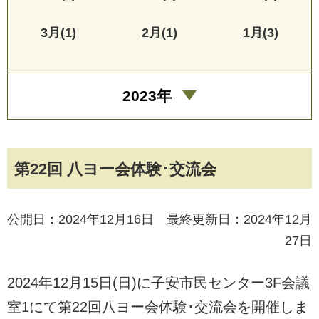
3月(1)
2月(1)
1月(3)
2023年
第22回 八ヨー会体験･交流会
公開日：2024年12月16日 最終更新日：2024年12月
27日
2024年12月15日(日)に子安市民センター3F会議
室1にて第22回八ヨー会体験･交流会を開催しま