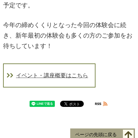
予定です。
今年の締めくくりとなった今回の体験会に続
き、新年最初の体験会も多くの方のご参加をお
待ちしています！
イベント・講座概要はこちら
ページの先頭に戻る