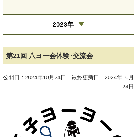
2023年
第21回 八ヨー会体験･交流会
公開日：2024年10月24日 最終更新日：2024年10月
24日