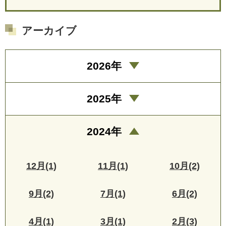
アーカイブ
2026年
2025年
2024年
12月(1)
11月(1)
10月(2)
9月(2)
7月(1)
6月(2)
4月(1)
3月(1)
2月(3)