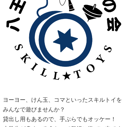
ヨーヨー、けん玉、コマといったスキルトイを
みんなで遊びませんか？
貸出し用もあるので、手ぶらでもオッケー！