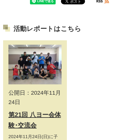
活動レポートはこちら
公開日：2024年11月
24日
第21回 八ヨー会体
験･交流会
2024年11月24日(日)に子