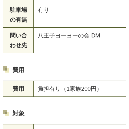
駐車場
有り
の有無
問い合
八王子ヨーヨーの会 DM
わせ先
費用
費用
負担有り（1家族200円）
対象