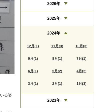
2026年
2025年
2024年
12月(1)
11月(3)
10月(3)
9月(1)
8月(1)
7月(1)
6月(1)
5月(2)
4月(2)
3月(1)
2月(1)
1月(3)
でいる姿
2023年