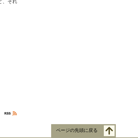
ど、それ
ページの先頭に戻る