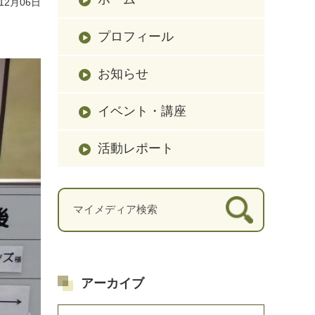
12月06日
プロフィール
お知らせ
イベント・講座
活動レポート
アーカイブ