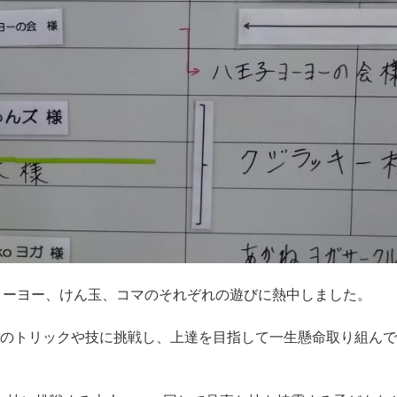
ヨーヨー、けん玉、コマのそれぞれの遊びに熱中しました。
つのトリックや技に挑戦し、上達を目指して一生懸命取り組ん