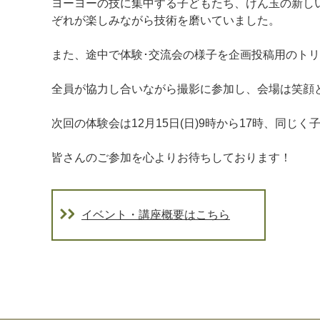
ヨーヨーの技に集中する子どもたち、けん玉の新し
ぞれが楽しみながら技術を磨いていました。
また、途中で体験･交流会の様子を企画投稿用のト
全員が協力し合いながら撮影に参加し、会場は笑顔
次回の体験会は12月15日(日)9時から17時、同じ
皆さんのご参加を心よりお待ちしております！
イベント・講座概要はこちら