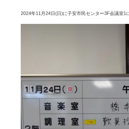
2024年11月24日(日)に子安市民センター3F会議
マイメディア検索