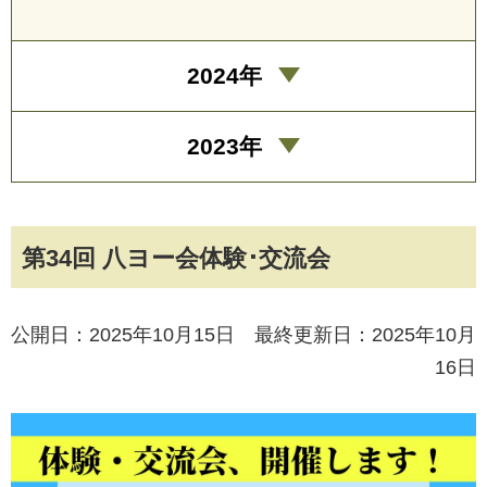
2024年
2023年
第34回 八ヨー会体験･交流会
公開日：2025年10月15日 最終更新日：2025年10月
16日