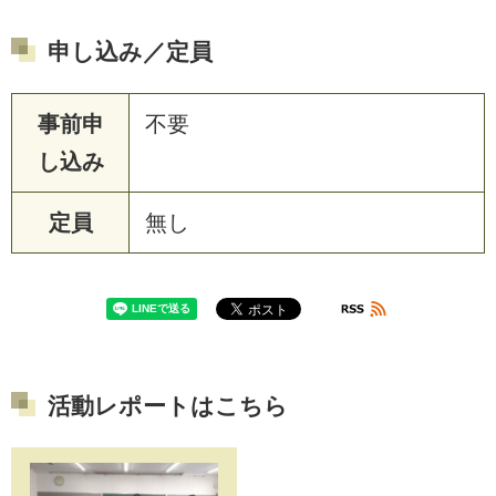
申し込み／定員
事前申
不要
し込み
定員
無し
活動レポートはこちら