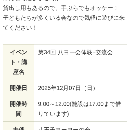
貸出し用もあるので、手ぶらでもオッケー！
子どもたちが多くいる会なので気軽に遊びに来
てください！
イベン
第34回 八ヨー会体験･交流会
ト・講
座名
開催日
2025年12月07日（日）
開催時
9:00～12:00(施設は17:00まで借
間
りています)
主催
八王子ヨーヨーの会