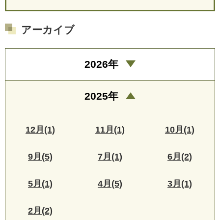
アーカイブ
2026年
2025年
12月(1)
11月(1)
10月(1)
9月(5)
7月(1)
6月(2)
5月(1)
4月(5)
3月(1)
2月(2)