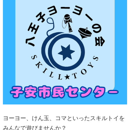
ヨーヨー、けん玉、コマといったスキルトイを
みんなで遊びませんか？