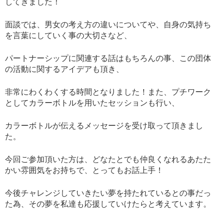
してきました！
面談では、男女の考え方の違いについてや、自身の気持ち
を言葉にしていく事の大切さなど、
パートナーシップに関連する話はもちろんの事、この団体
の活動に関するアイデアも頂き、
非常にわくわくする時間となりました！また、プチワーク
としてカラーボトルを用いたセッションも行い、
カラーボトルが伝えるメッセージを受け取って頂きまし
た。
今回ご参加頂いた方は、どなたとでも仲良くなれるあたた
かい雰囲気をお持ちで、とってもお話上手！
今後チャレンジしていきたい夢を持たれているとの事だっ
た為、その夢を私達も応援していけたらと考えています。