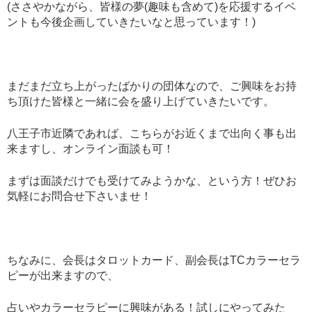
(ささやかながら、皆様の夢(趣味も含めて)を応援するイベ
ントも今後企画していきたいなと思っています！)
まだまだ立ち上がったばかりの団体なので、ご興味をお持
ち頂けた皆様と一緒に会を盛り上げていきたいです。
八王子市近隣であれば、こちらがお近くまで出向く事も出
来ますし、オンライン面談も可！
まずは面談だけでも受けてみようかな、という方！ぜひお
気軽にお問合せ下さいませ！
ちなみに、会長はタロットカード、副会長はTCカラーセラ
ピーが出来ますので、
占いやカラーセラピーに興味がある！試しにやってみた