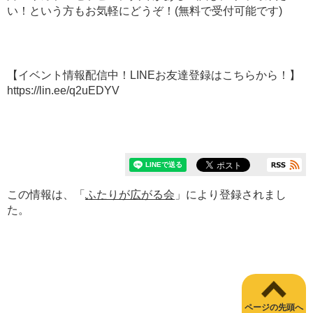
い！という方もお気軽にどうぞ！(無料で受付可能です)
【イベント情報配信中！LINEお友達登録はこちらから！】
https://lin.ee/q2uEDYV
この情報は、「
ふたりが広がる会
」により登録されまし
た。
ページの先頭へ