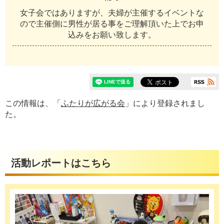
女子会ではありますが、夫婦が主催するイベントな
ので主催側に男性が居る事をご理解頂いた上でお申
込みをお願い致します。
この情報は、「
ふたりが広がる会
」により登録されまし
た。
活動レポートはこちら