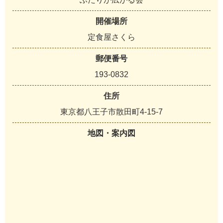
開催場所
定食屋さくら
郵便番号
193-0832
住所
東京都八王子市散田町4-15-7
地図・案内図