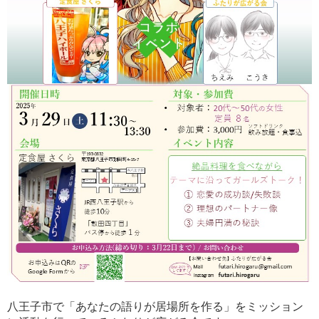
八王子市で「あなたの語りが居場所を作る」をミッション