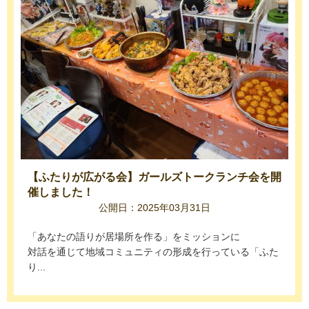
【ふたりが広がる会】ガールズトークランチ会を開
催しました！
公開日：2025年03月31日
「あなたの語りが居場所を作る」をミッションに
対話を通じて地域コミュニティの形成を行っている「ふた
り...