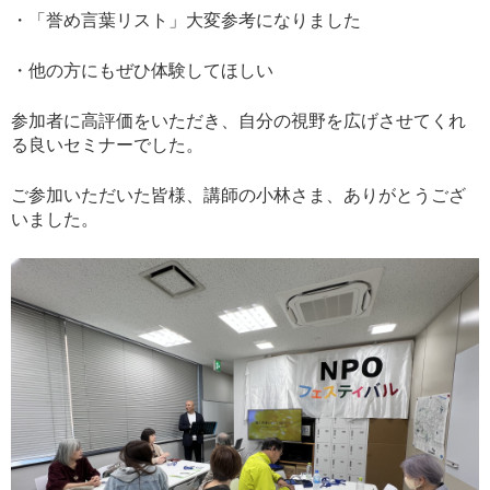
・「誉め言葉リスト」大変参考になりました
・他の方にもぜひ体験してほしい
参加者に高評価をいただき、自分の視野を広げさせてくれ
る良いセミナーでした。
ご参加いただいた皆様、講師の小林さま、ありがとうござ
いました。