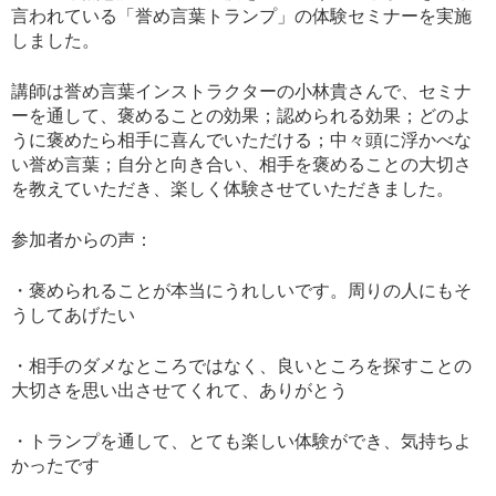
言われている「誉め言葉トランプ」の体験セミナーを実施
しました。
講師は誉め言葉インストラクターの小林貴さんで、セミナ
ーを通して、褒めることの効果；認められる効果；どのよ
うに褒めたら相手に喜んでいただける；中々頭に浮かべな
い誉め言葉；自分と向き合い、相手を褒めることの大切さ
を教えていただき、楽しく体験させていただきました。
参加者からの声：
・褒められることが本当にうれしいです。周りの人にもそ
うしてあげたい
・相手のダメなところではなく、良いところを探すことの
大切さを思い出させてくれて、ありがとう
・トランプを通して、とても楽しい体験ができ、気持ちよ
かったです