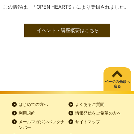
この情報は、「
OPEN HEARTS
」により登録されました。
イベント・講座概要はこちら
ページの先頭へ
戻る
はじめての方へ
よくあるご質問
利用規約
情報発信をご希望の方へ
メールマガジンバックナ
サイトマップ
ンバー