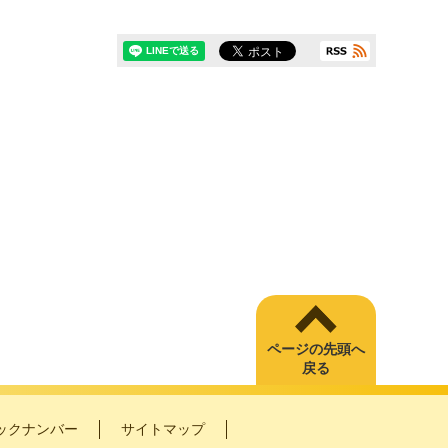
ページの先頭へ
戻る
ックナンバー
サイトマップ