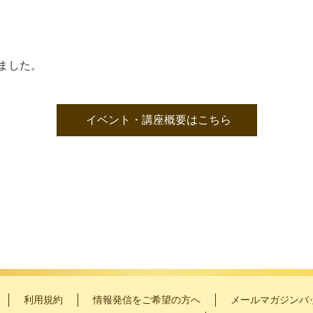
ました。
イベント・講座概要はこちら
利用規約
情報発信をご希望の方へ
メールマガジンバ