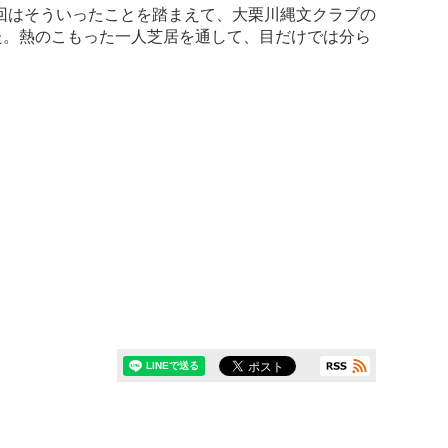
回はそういったことを踏まえて、大栗川縄文クラブの
た。熱のこもった一人芝居を通して、目だけでは分ら